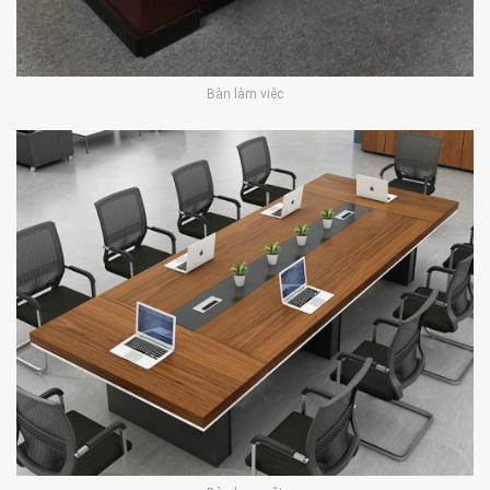
Bàn làm việc