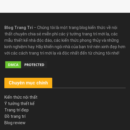
Blog Trang Trí
– Chúng tôi là một trang blog kiến thức về nội
thất chuyên chia sẻ miễn phí các ý tưởng trang trí mới lạ, các
mẫu thiết kế nhà độc đáo, các kiến thức phong thủy và những
kinh nghiệm hay. Hãy khiến ngôi nhà của bạn trở nên xinh đẹp hơn
với các cách trang trí mới lạ và độc nhất đến từ chúng tôi nhé!
Chuyên mục chính
Kiến thức nội thất
Ý tưởng thiết kế
Trang trí đẹp
Đồ trang trí
Blog review