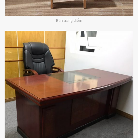
Bàn trang diểm