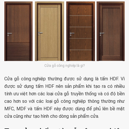
Cửa gỗ công nghiệp là gi?
Cửa gỗ công nghiệp thường được sử dụng là tấm HDF. Vì
được sử dụng tấm HDF nên sản phẩm khi tạo ra có nhiều
tính ưu việt hơn các loại cửa gỗ truyền thống và có độ bền
cao hơn so với các loại gỗ công nghiệp thông thường như
MFC, MDF và tấm HDF này được dùng để phủ lên bề mặt
cửa cũng như tạo hình cho dòng sản phẩm cửa.