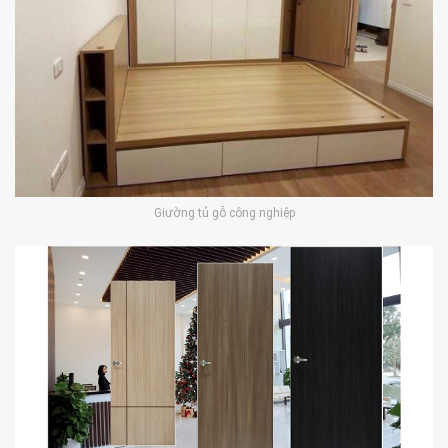
Giường tủ gỗ công nghiệp