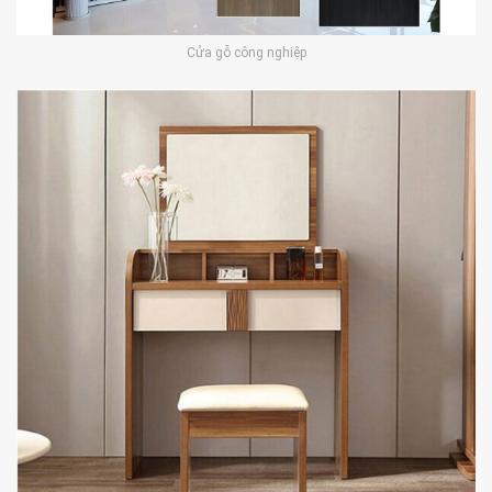
Cửa gỗ công nghiệp