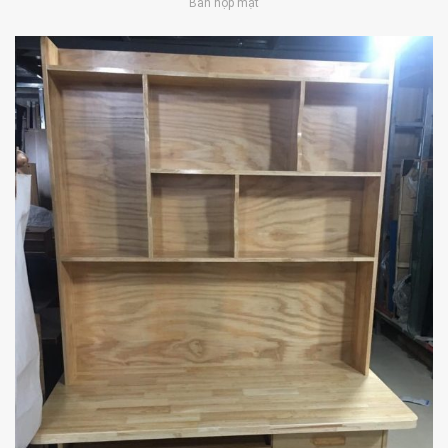
Bàn họp mặt