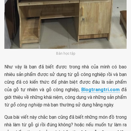
Bàn học tập
Như vậy là bạn đã biết được trong nhà của mình có bao
nhiêu sản phẩm được sử dụng từ gỗ công nghiệp rồi và bạn
cũng đã có kiến thức để phân biệt được đâu là sản phẩm
của gỗ tự nhiên và gỗ công nghiệp,
Blogtrangtri.com
đã
giới thiệu về những khái niệm, công dụng và những sản phẩm
từ
gỗ công nghiệp
mà bạn thường sử dụng hằng ngày.
Qua bài viết này chắc bạn cũng đã biết những món đồ trong
nhà làm từ gỗ gì rồi đúng không? hoặc nếu muốn tự làm ra