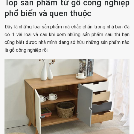
Top sản phẩm từ gỗ công nghiệp
phổ biến và quen thuộc
Đây là những loại sản phẩm mà chắc chắn trong nhà bạn đã
có 1 vài loại và sau khi xem những sản phẩm sau thì bạn
cũng biết được nhà mình đang sở hữu những sản phẩm nào
là gỗ công nghiệp rồi.