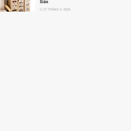
Giản
27 THÁNG 3, 2024