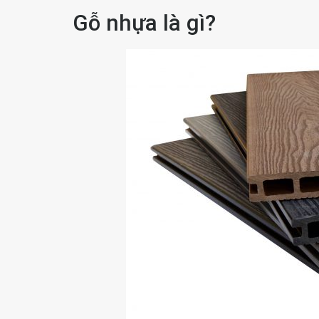
Gỗ nhựa là gì?