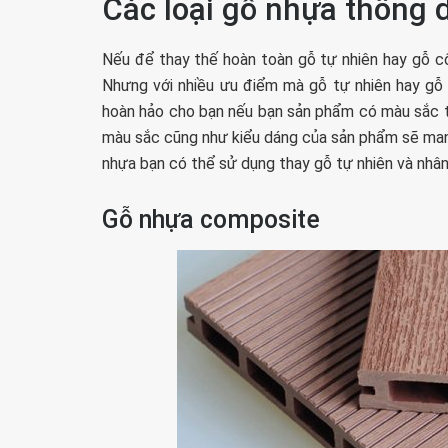
Các loại gỗ nhựa thông 
Nếu để thay thế hoàn toàn gỗ tự nhiên hay gỗ c
Nhưng với nhiều ưu điểm mà gỗ tự nhiên hay gỗ
hoàn hảo cho bạn nếu bạn sản phẩm có màu sắc tố
màu sắc cũng như kiểu dáng của sản phẩm sẽ mang
nhựa bạn có thể sử dụng thay gỗ tự nhiên và nhân
Gỗ nhựa composite