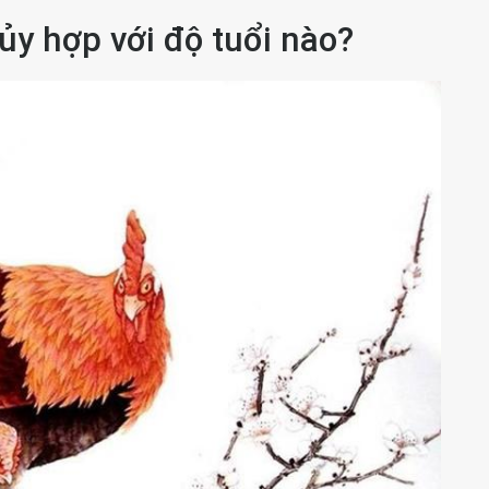
ủy hợp với độ tuổi nào?