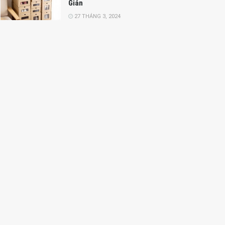
Giản
27 THÁNG 3, 2024