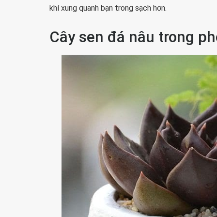
khí xung quanh bạn trong sạch hơn.
Cây sen đá nâu trong ph