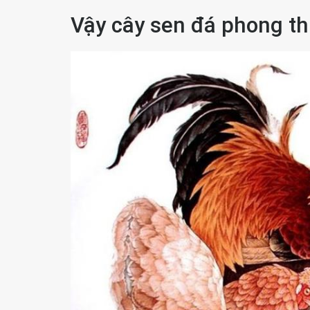
Vậy cây sen đá phong th