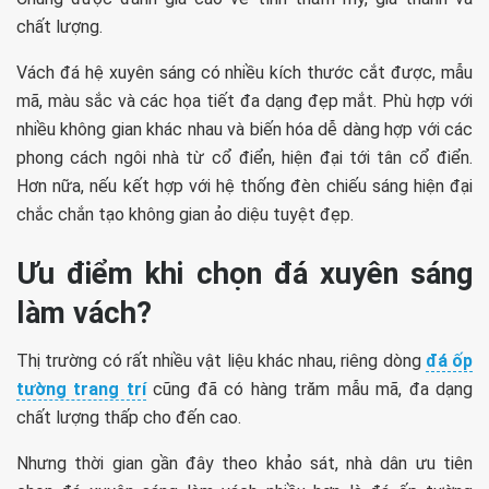
chất lượng.
Vách đá hệ xuyên sáng có nhiều kích thước cắt được, mẫu
mã, màu sắc và các họa tiết đa dạng đẹp mắt. Phù hợp với
nhiều không gian khác nhau và biến hóa dễ dàng hợp với các
phong cách ngôi nhà từ cổ điển, hiện đại tới tân cổ điển.
Hơn nữa, nếu kết hợp với hệ thống đèn chiếu sáng hiện đại
chắc chắn tạo không gian ảo diệu tuyệt đẹp.
Ưu điểm khi chọn đá xuyên sáng
làm vách?
Thị trường có rất nhiều vật liệu khác nhau, riêng dòng
đá ốp
tường trang trí
cũng đã có hàng trăm mẫu mã, đa dạng
chất lượng thấp cho đến cao.
Nhưng thời gian gần đây theo khảo sát, nhà dân ưu tiên