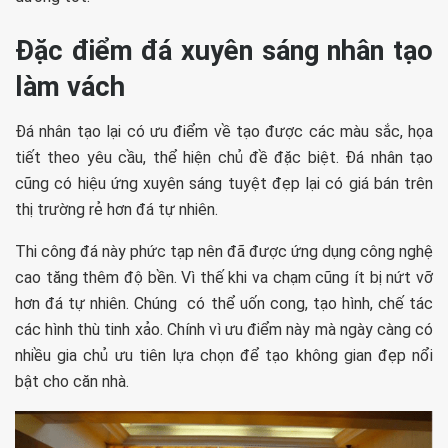
Đặc điểm đá xuyên sáng nhân tạo
làm vách
Đá nhân tạo lại có ưu điểm về tạo được các màu sắc, họa
tiết theo yêu cầu, thể hiện chủ đề đặc biệt. Đá nhân tạo
cũng có hiệu ứng xuyên sáng tuyệt đẹp lại có giá bán trên
thị trường rẻ hơn đá tự nhiên.
Thi công đá này phức tạp nên đã được ứng dụng công nghệ
cao tăng thêm độ bền. Vì thế khi va chạm cũng ít bị nứt vỡ
hơn đá tự nhiên. Chúng có thể uốn cong, tạo hình, chế tác
các hình thù tinh xảo. Chính vì ưu điểm này mà ngày càng có
nhiều gia chủ ưu tiên lựa chọn để tạo không gian đẹp nổi
bật cho căn nhà.