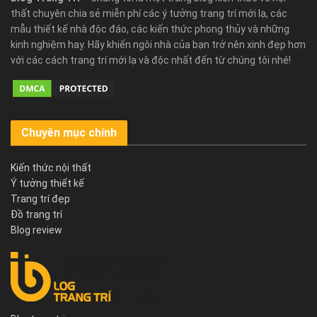
thất chuyên chia sẻ miễn phí các ý tưởng trang trí mới lạ, các
mẫu thiết kế nhà độc đáo, các kiến thức phong thủy và những
kinh nghiệm hay. Hãy khiến ngôi nhà của bạn trở nên xinh đẹp hơn
với các cách trang trí mới lạ và độc nhất đến từ chúng tôi nhé!
Chuyên mục chính
Kiến thức nội thất
Ý tưởng thiết kế
Trang trí đẹp
Đồ trang trí
Blog review