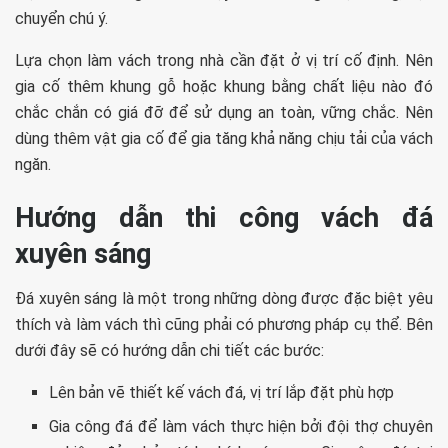
chuyển chú ý.
Lựa chọn làm vách trong nhà cần đặt ở vị trí cố định. Nên
gia cố thêm khung gỗ hoặc khung bằng chất liệu nào đó
chắc chắn có giá đỡ để sử dụng an toàn, vững chắc. Nên
dùng thêm vật gia cố để gia tăng khả năng chịu tải của vách
ngăn.
Hướng dẫn thi công vách đá
xuyên sáng
Đá xuyên sáng là một trong những dòng được đặc biệt yêu
thích và làm vách thì cũng phải có phương pháp cụ thể. Bên
dưới đây sẽ có hướng dẫn chi tiết các bước:
Lên bản vẽ thiết kế vách đá, vị trí lắp đặt phù hợp
Gia công đá để làm vách thực hiện bởi đội thợ chuyên