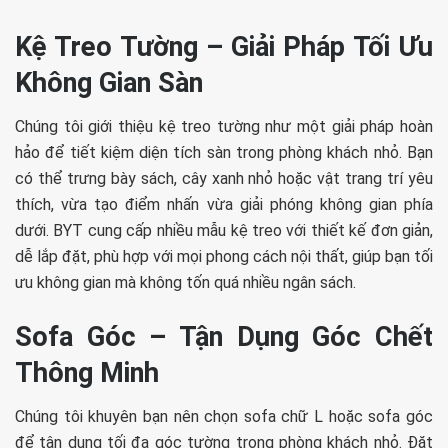
Kệ Treo Tường – Giải Pháp Tối Ưu
Không Gian Sàn
Chúng tôi giới thiệu kệ treo tường như một giải pháp hoàn
hảo để tiết kiệm diện tích sàn trong phòng khách nhỏ. Bạn
có thể trưng bày sách, cây xanh nhỏ hoặc vật trang trí yêu
thích, vừa tạo điểm nhấn vừa giải phóng không gian phía
dưới. BYT cung cấp nhiều mẫu kệ treo với thiết kế đơn giản,
dễ lắp đặt, phù hợp với mọi phong cách nội thất, giúp bạn tối
ưu không gian mà không tốn quá nhiều ngân sách.
Sofa Góc – Tận Dụng Góc Chết
Thông Minh
Chúng tôi khuyên bạn nên chọn sofa chữ L hoặc sofa góc
để tận dụng tối đa góc tường trong phòng khách nhỏ. Đặt