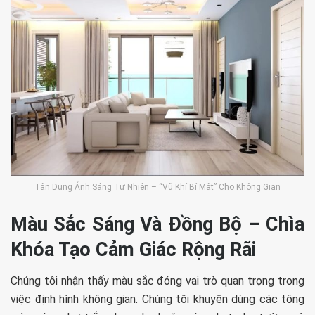
Tận Dụng Ánh Sáng Tự Nhiên – “Vũ Khí Bí Mật” Cho Không Gian
Màu Sắc Sáng Và Đồng Bộ – Chìa
Khóa Tạo Cảm Giác Rộng Rãi
Chúng tôi nhận thấy màu sắc đóng vai trò quan trọng trong
việc định hình không gian. Chúng tôi khuyên dùng các tông