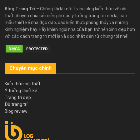
Blog Trang Trí
– Chúng tôi là một trang blog kiến thức về nội
thất chuyên chia sẻ miễn phí các ý tưởng trang trí mới lạ, các
mẫu thiết kế nhà độc đáo, các kiến thức phong thủy và những
kinh nghiệm hay. Hãy khiến ngôi nhà của bạn trở nên xinh đẹp hơn
với các cách trang trí mới lạ và độc nhất đến từ chúng tôi nhé!
Chuyên mục chính
Kiến thức nội thất
Ý tưởng thiết kế
Trang trí đẹp
Đồ trang trí
Blog review