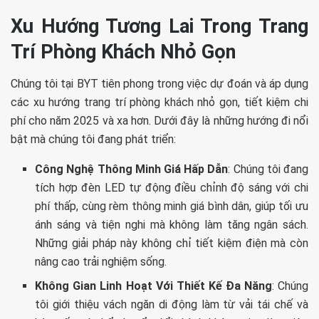
Xu Hướng Tương Lai Trong Trang
Trí Phòng Khách Nhỏ Gọn
Chúng tôi tại BYT tiên phong trong việc dự đoán và áp dụng
các xu hướng trang trí phòng khách nhỏ gọn, tiết kiệm chi
phí cho năm 2025 và xa hơn. Dưới đây là những hướng đi nổi
bật mà chúng tôi đang phát triển:
Công Nghệ Thông Minh Giá Hấp Dẫn
: Chúng tôi đang
tích hợp đèn LED tự động điều chỉnh độ sáng với chi
phí thấp, cùng rèm thông minh giá bình dân, giúp tối ưu
ánh sáng và tiện nghi mà không làm tăng ngân sách.
Những giải pháp này không chỉ tiết kiệm điện mà còn
nâng cao trải nghiệm sống.
Không Gian Linh Hoạt Với Thiết Kế Đa Năng
: Chúng
tôi giới thiệu vách ngăn di động làm từ vải tái chế và