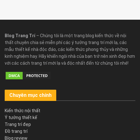
Blog Trang Trí
– Chúng tôi là một trang blog kiến thức về nội
thất chuyên chia sẻ miễn phí các ý tưởng trang trí mới lạ, các
mẫu thiết kế nhà độc đáo, các kiến thức phong thủy và những
kinh nghiệm hay. Hãy khiến ngôi nhà của bạn trở nên xinh đẹp hơn
với các cách trang trí mới lạ và độc nhất đến từ chúng tôi nhé!
Chuyên mục chính
Kiến thức nội thất
Ý tưởng thiết kế
Trang trí đẹp
Đồ trang trí
Blog review