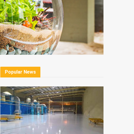
Popular News