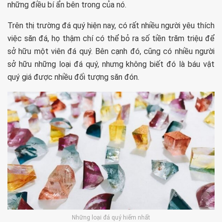
những điều bí ẩn bên trong của nó.
Trên thị trường đá quý hiện nay, có rất nhiều người yêu thích
việc săn đá, họ thậm chí có thể bỏ ra số tiền trăm triệu để
sở hữu một viên đá quý. Bên cạnh đó, cũng có nhiều người
sở hữu những loại đá quý, nhưng không biết đó là báu vật
quý giá được nhiều đối tượng săn đón.
Những loại đá quý hiếm nhất