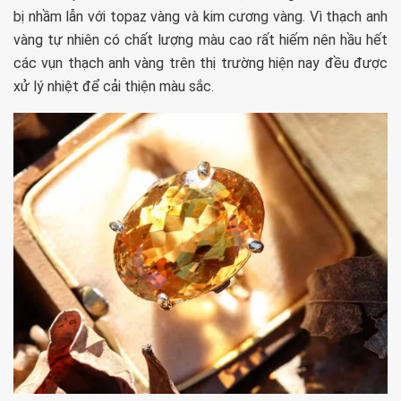
bị nhầm lẫn với topaz vàng và kim cương vàng. Vì thạch anh
vàng tự nhiên có chất lượng màu cao rất hiếm nên hầu hết
các vụn thạch anh vàng trên thị trường hiện nay đều được
xử lý nhiệt để cải thiện màu sắc.