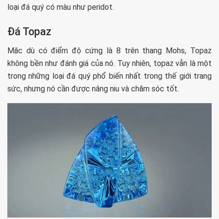
loại đá quý có màu như peridot.
Đá Topaz
Mặc dù có điểm độ cứng là 8 trên thang Mohs, Topaz
không bền như đánh giá của nó. Tuy nhiên, topaz vẫn là một
trong những loại đá quý phổ biến nhất trong thế giới trang
sức, nhưng nó cần được nâng niu và chăm sóc tốt.