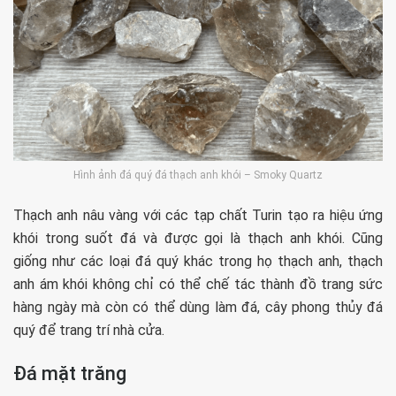
Hình ảnh đá quý đá thạch anh khói – Smoky Quartz
Thạch anh nâu vàng với các tạp chất Turin tạo ra hiệu ứng
khói trong suốt đá và được gọi là thạch anh khói. Cũng
giống như các loại đá quý khác trong họ thạch anh, thạch
anh ám khói không chỉ có thể chế tác thành đồ trang sức
hàng ngày mà còn có thể dùng làm đá, cây phong thủy đá
quý để trang trí nhà cửa.
Đá mặt trăng