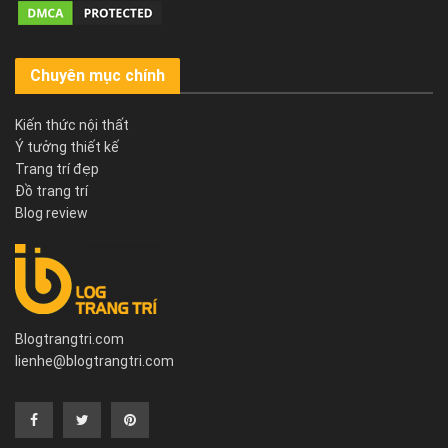
Chuyên mục chính
Kiến thức nội thất
Ý tưởng thiết kế
Trang trí đẹp
Đồ trang trí
Blog review
Blogtrangtri.com
lienhe@blogtrangtri.com