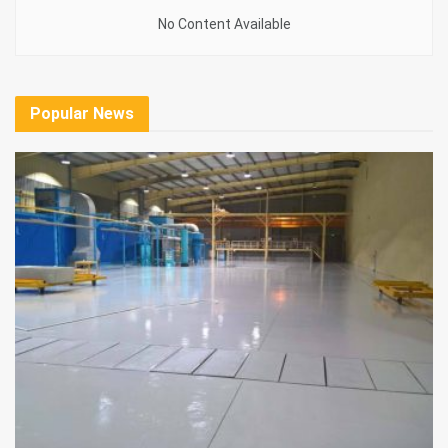
No Content Available
Popular News