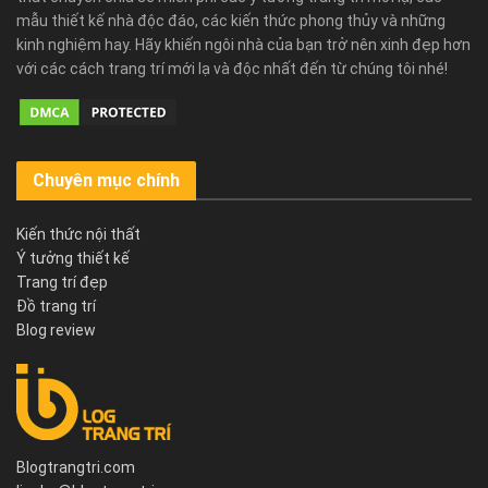
mẫu thiết kế nhà độc đáo, các kiến thức phong thủy và những
kinh nghiệm hay. Hãy khiến ngôi nhà của bạn trở nên xinh đẹp hơn
với các cách trang trí mới lạ và độc nhất đến từ chúng tôi nhé!
Chuyên mục chính
Kiến thức nội thất
Ý tưởng thiết kế
Trang trí đẹp
Đồ trang trí
Blog review
Blogtrangtri.com