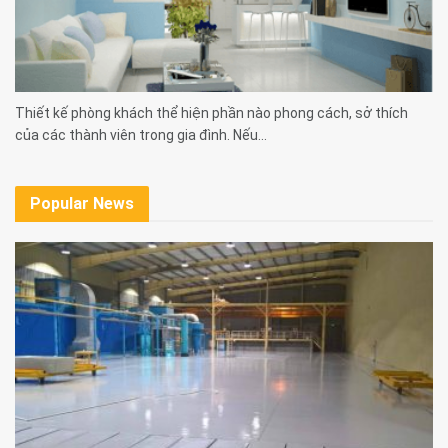
Thiết kế phòng khách thể hiện phần nào phong cách, sở thích
của các thành viên trong gia đình. Nếu...
Popular News