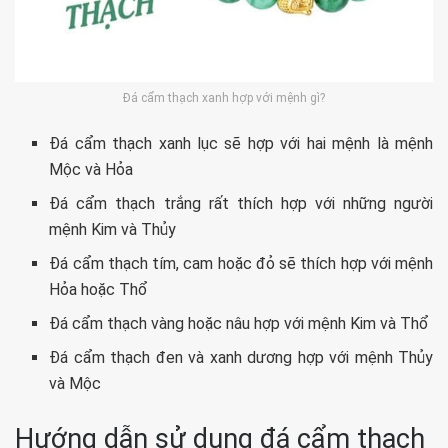
Đá cẩm thạch xanh hợp với mệnh gì?
Đá cẩm thạch xanh lục sẽ hợp với hai mệnh là mệnh
Mộc và Hỏa
Đá cẩm thạch trắng rất thích hợp với những người
mệnh Kim và Thủy
Đá cẩm thạch tím, cam hoặc đỏ sẽ thích hợp với mệnh
Hỏa hoặc Thổ
Đá cẩm thạch vàng hoặc nâu hợp với mệnh Kim và Thổ
Đá cẩm thạch đen và xanh dương hợp với mệnh Thủy
và Mộc
Hướng dẫn sử dụng đá cẩm thạch