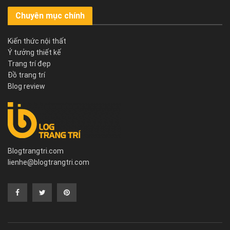
Chuyên mục chính
Kiến thức nội thất
Ý tưởng thiết kế
Trang trí đẹp
Đồ trang trí
Blog review
Blogtrangtri.com
lienhe@blogtrangtri.com