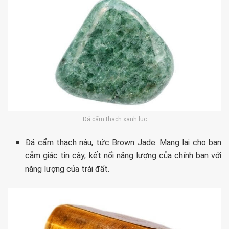
Đá cẩm thạch xanh lục
Đá cẩm thạch nâu, tức Brown Jade: Mang lại cho bạn
cảm giác tin cậy, kết nối năng lượng của chính bạn với
năng lượng của trái đất.