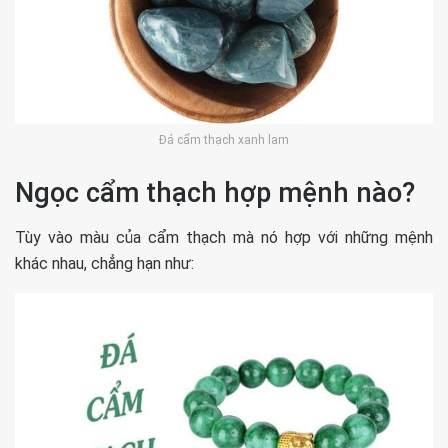
Đá cẩm thạch xanh lam
Ngọc cẩm thạch hợp mệnh nào?
Tùy vào màu của cẩm thạch mà nó hợp với những mệnh
khác nhau, chẳng hạn như: