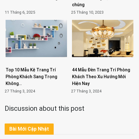
chúng
11 Tháng 6, 2025
25 Tháng 10, 2023
Top 10 Mẫu Kệ Trang Trí
44 Mẫu Đèn Trang Trí Phòng
Phòng Khách Sang Trọng
Khách Theo Xu Hướng Mới
Không…
Hiện Nay
27 Tháng 3, 2024
27 Tháng 3, 2024
Discussion about this post
Bài Mới Cập Nhật