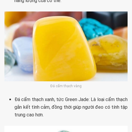
năng lượng của cơ thể.
Đá cẩm thạch vàng
Đá cẩm thạch xanh, tức Green Jade: Là loại cẩm thạch
gắn kết tình cảm, đồng thời giúp người đeo có tính tập
trung cao hơn.