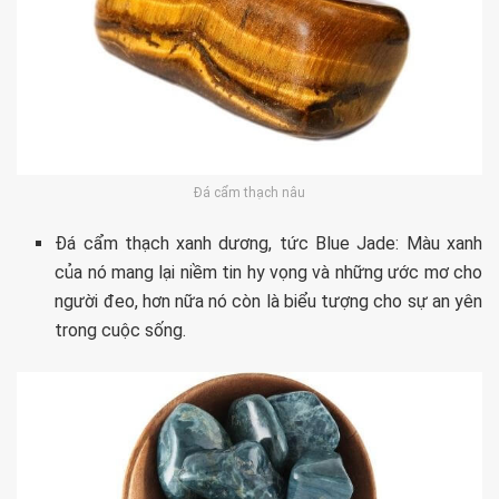
Đá cẩm thạch nâu
Đá cẩm thạch xanh dương, tức Blue Jade: Màu xanh
của nó mang lại niềm tin hy vọng và những ước mơ cho
người đeo, hơn nữa nó còn là biểu tượng cho sự an yên
trong cuộc sống.