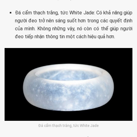
Đá cẩm thạch trắng, tức White Jade: Có khả năng giúp
người đeo trở nên sáng suốt hơn trong các quyết định
của mình. Không những vậy, nó còn có thể giúp người
đeo tiếp nhận thông tin một cách hiệu quả hơn.
Đá cẩm thạch trắng, tức White Jade