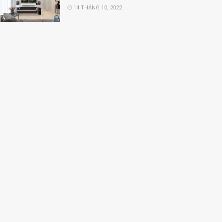
14 THÁNG 10, 2022