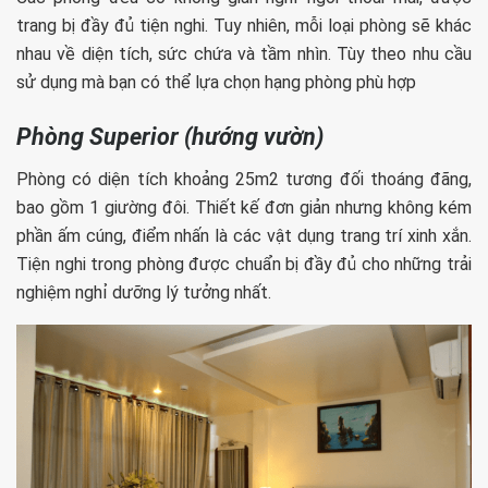
trang bị đầy đủ tiện nghi. Tuy nhiên, mỗi loại phòng sẽ khác
nhau về diện tích, sức chứa và tầm nhìn. Tùy theo nhu cầu
sử dụng mà bạn có thể lựa chọn hạng phòng phù hợp
Phòng Superior (hướng vườn)
Phòng có diện tích khoảng 25m2 tương đối thoáng đãng,
bao gồm 1 giường đôi. Thiết kế đơn giản nhưng không kém
phần ấm cúng, điểm nhấn là các vật dụng trang trí xinh xắn.
Tiện nghi trong phòng được chuẩn bị đầy đủ cho những trải
nghiệm nghỉ dưỡng lý tưởng nhất.