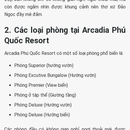
còn được ngắm nhìn được khung cảnh nên thơ xứ Đảo
Ngọc đầy mê đắm.
2. Các loại phòng tại Arcadia Phú
Quốc Resort
Arcadia Phú Quốc Resort có một số loại phòng phổ biến là:
Phòng Superior (hướng vườn)
Phòng Excutive Bungalow (Hướng vườn)
Phòng Premier (View biển)
Phòng ở tập thể (Giường tầng)
Phòng Deluxe (Hướng vườn)
Phòng Deluxe (Hướng biển)
Các phòng đều có không gian nghỉ ngơi thoải mái, được