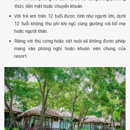
thức tiền mặt hoặc chuyển khoản.
Với trẻ em trên 12 tuổi được tính như người lớn, dưới
12 tuổi không thu phí khi ngủ cùng giường với bố mẹ
hoặc người thân.
Riêng với thú cưng hoặc vật nuôi sẽ không được phép
mang vào phòng nghỉ hoặc khuôn viên chung của
resort.