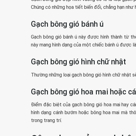
Chúng có những họa tiết biến đổi, chẳng hạn như h
Gạch bông gió bánh ú
Gạch bông gió bánh ú này được hình thành từ th
này mang hình dạng của một chiếc bánh ú được l
Gạch bông gió hình chữ nhật
Thường những loại gạch bông gió hình chữ nhật sẽ
Gạch bông gió hoa mai hoặc 
Điểm đặc biệt của gạch bông gió hoa mai hay cá
hình dạng cánh bướm hoặc bông hoa mai mà thôi
trong trang trí.