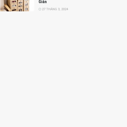
Giản
27 THÁNG 3, 2024