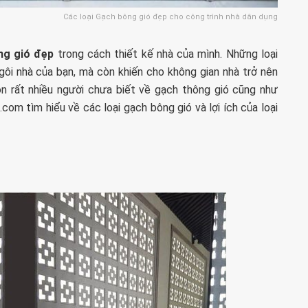
Các loại Gạch bông gió đẹp cho công trình nhà dân dụng
ng gió đẹp
trong cách thiết kế nhà của mình. Những loại
ôi nhà của bạn, mà còn khiến cho không gian nhà trở nên
n rất nhiều người chưa biết về gạch thông gió cũng như
com tìm hiểu về các loại gạch bông gió và lợi ích của loại