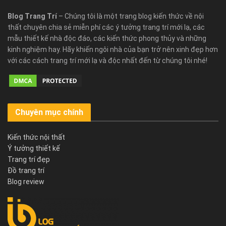
Blog Trang Trí
– Chúng tôi là một trang blog kiến thức về nội
thất chuyên chia sẻ miễn phí các ý tưởng trang trí mới lạ, các
mẫu thiết kế nhà độc đáo, các kiến thức phong thủy và những
kinh nghiệm hay. Hãy khiến ngôi nhà của bạn trở nên xinh đẹp hơn
với các cách trang trí mới lạ và độc nhất đến từ chúng tôi nhé!
Chuyên mục chính
Kiến thức nội thất
Ý tưởng thiết kế
Trang trí đẹp
Đồ trang trí
Blog review