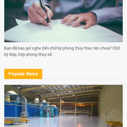
Bạn đã bao giờ nghe đến chữ ký phong thủy theo tên chưa? Chữ
ký đẹp, hợp phong thủy sẽ...
Popular News