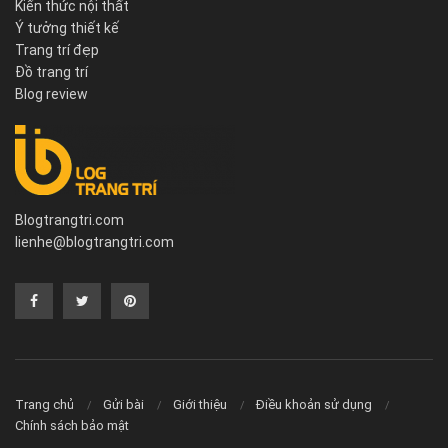
Kiến thức nội thất
Ý tưởng thiết kế
Trang trí đẹp
Đồ trang trí
Blog review
Blogtrangtri.com
lienhe@blogtrangtri.com
Trang chủ
Gửi bài
Giới thiệu
Điều khoản sử dụng
Chính sách bảo mật