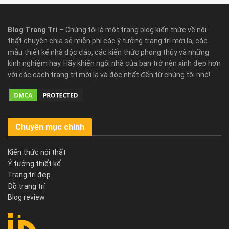
Blog Trang Trí
– Chúng tôi là một trang blog kiến thức về nội
thất chuyên chia sẻ miễn phí các ý tưởng trang trí mới lạ, các
mẫu thiết kế nhà độc đáo, các kiến thức phong thủy và những
kinh nghiệm hay. Hãy khiến ngôi nhà của bạn trở nên xinh đẹp hơn
với các cách trang trí mới lạ và độc nhất đến từ chúng tôi nhé!
Chuyên mục chính
Kiến thức nội thất
Ý tưởng thiết kế
Trang trí đẹp
Đồ trang trí
Blog review