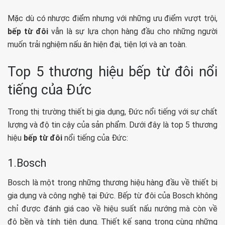
Mặc dù có nhược điểm nhưng với những ưu điểm vượt trội,
bếp từ đôi
vẫn là sự lựa chọn hàng đầu cho những người
muốn trải nghiệm nấu ăn hiện đại, tiện lợi và an toàn.
Top 5 thương hiệu bếp từ đôi nổi
tiếng của Đức
Trong thị trường thiết bị gia dụng, Đức nổi tiếng với sự chất
lượng và độ tin cậy của sản phẩm. Dưới đây là top 5 thương
hiệu
bếp từ đôi
nổi tiếng của Đức:
1.Bosch
Bosch là một trong những thương hiệu hàng đầu về thiết bị
gia dụng và công nghệ tại Đức. Bếp từ đôi của Bosch không
chỉ được đánh giá cao về hiệu suất nấu nướng mà còn về
độ bền và tính tiện dụng. Thiết kế sang trọng cùng những