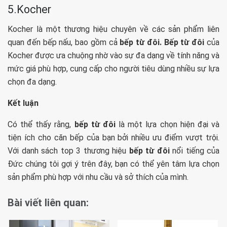
5.Kocher
Kocher là một thương hiệu chuyên về các sản phẩm liên
quan đến bếp nấu, bao gồm cả
bếp từ đôi. Bếp từ đôi
của
Kocher được ưa chuộng nhờ vào sự đa dạng về tính năng và
mức giá phù hợp, cung cấp cho người tiêu dùng nhiều sự lựa
chọn đa dạng.
Kết luận
Có thể thấy rằng,
bếp từ đôi
là một lựa chọn hiện đại và
tiện ích cho căn bếp của bạn bởi nhiều ưu điểm vượt trội.
Với danh sách top 3 thương hiệu
bếp từ đôi
nổi tiếng của
Đức chúng tôi gợi ý trên đây, bạn có thể yên tâm lựa chọn
sản phẩm phù hợp với nhu cầu và sở thích của mình.
Bài viết liên quan: