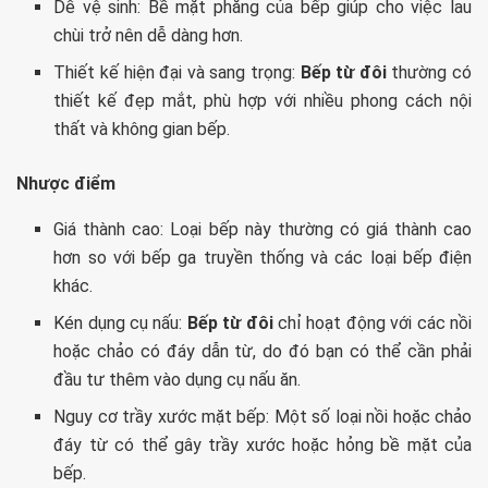
Dễ vệ sinh: Bề mặt phẳng của bếp giúp cho việc lau
chùi trở nên dễ dàng hơn.
Thiết kế hiện đại và sang trọng:
Bếp từ đôi
thường có
thiết kế đẹp mắt, phù hợp với nhiều phong cách nội
thất và không gian bếp.
Nhược điểm
Giá thành cao: Loại bếp này thường có giá thành cao
hơn so với bếp ga truyền thống và các loại bếp điện
khác.
Kén dụng cụ nấu:
Bếp từ đôi
chỉ hoạt động với các nồi
hoặc chảo có đáy dẫn từ, do đó bạn có thể cần phải
đầu tư thêm vào dụng cụ nấu ăn.
Nguy cơ trầy xước mặt bếp: Một số loại nồi hoặc chảo
đáy từ có thể gây trầy xước hoặc hỏng bề mặt của
bếp.