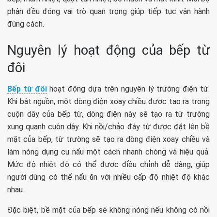
phận đều đóng vai trò quan trọng giúp tiếp tục vận hành
đúng cách.
Nguyên lý hoạt động của bếp từ
đôi
Bếp từ đôi
hoạt động dựa trên nguyên lý trường điện từ.
Khi bật nguồn, một dòng điện xoay chiều được tạo ra trong
cuộn dây của bếp từ, dòng điện này sẽ tạo ra từ trường
xung quanh cuộn dây. Khi nồi/chảo đáy từ được đặt lên bề
mặt của bếp, từ trường sẽ tạo ra dòng điện xoay chiều và
làm nóng dụng cụ nấu một cách nhanh chóng và hiệu quả.
Mức độ nhiệt độ có thể được điều chỉnh dễ dàng, giúp
người dùng có thể nấu ăn với nhiều cấp độ nhiệt độ khác
nhau.
Đặc biệt, bề mặt của bếp sẽ không nóng nếu không có nồi