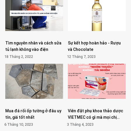
Tìm nguyên nhân và cách sửa
Sự kết hợp hoàn hảo - Rượu
tủ lạnh không vào điện
và Chocolate
18 Tháng 2, 2022
12 Tháng 7, 2023
Mua đá rối ốp tường ở đâu uy
Viên đặt phụ khoa thảo dược
tín, giá tốt nhất
VIETMEC có gì mà mọi chị…
6 Tháng 10, 2023
3 Tháng 4, 2023