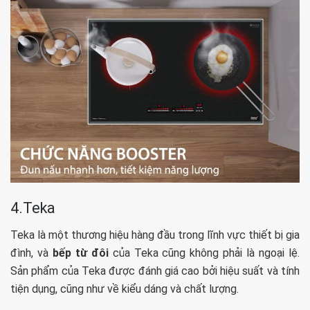
4.Teka
Teka là một thương hiệu hàng đầu trong lĩnh vực thiết bị gia
đình, và
bếp từ đôi
của Teka cũng không phải là ngoại lệ.
Sản phẩm của Teka được đánh giá cao bởi hiệu suất và tính
tiện dụng, cũng như về kiểu dáng và chất lượng.