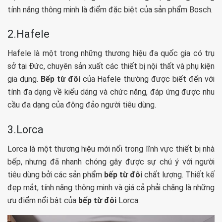
tính năng thông minh là điểm đặc biệt của sản phẩm Bosch.
2.Hafele
Hafele là một trong những thương hiệu đa quốc gia có trụ
sở tại Đức, chuyên sản xuất các thiết bị nội thất và phụ kiện
gia dụng.
Bếp từ đôi
của Hafele thường được biết đến với
tính đa dạng về kiểu dáng và chức năng, đáp ứng được nhu
cầu đa dạng của đông đảo người tiêu dùng.
3.Lorca
Lorca là một thương hiệu mới nổi trong lĩnh vực thiết bị nhà
bếp, nhưng đã nhanh chóng gây được sự chú ý với người
tiêu dùng bởi các sản phẩm
bếp từ đôi
chất lượng. Thiết kế
đẹp mắt, tính năng thông minh và giá cả phải chăng là những
ưu điểm nổi bật của
bếp từ đôi
Lorca.