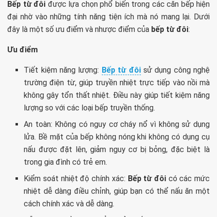
Bếp từ đôi
được lựa chọn phổ biến trong các căn bếp hiện
đại nhờ vào những tính năng tiện ích mà nó mang lại. Dưới
đây là một số ưu điểm và nhược điểm của
bếp từ đôi
:
Ưu điểm
Tiết kiệm năng lượng:
Bếp từ đôi
sử dụng công nghệ
trường điện từ, giúp truyền nhiệt trực tiếp vào nồi mà
không gây tổn thất nhiệt. Điều này giúp tiết kiệm năng
lượng so với các loại bếp truyền thống.
An toàn: Không có nguy cơ cháy nổ vì không sử dụng
lửa. Bề mặt của bếp không nóng khi không có dụng cụ
nấu được đặt lên, giảm nguy cơ bị bỏng, đặc biệt là
trong gia đình có trẻ em.
Kiểm soát nhiệt độ chính xác:
Bếp từ đôi
có các mức
nhiệt dễ dàng điều chỉnh, giúp bạn có thể nấu ăn một
cách chính xác và dễ dàng.