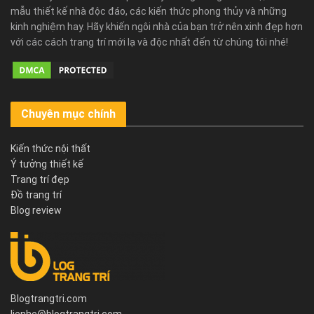
mẫu thiết kế nhà độc đáo, các kiến thức phong thủy và những
kinh nghiệm hay. Hãy khiến ngôi nhà của bạn trở nên xinh đẹp hơn
với các cách trang trí mới lạ và độc nhất đến từ chúng tôi nhé!
Chuyên mục chính
Kiến thức nội thất
Ý tưởng thiết kế
Trang trí đẹp
Đồ trang trí
Blog review
Blogtrangtri.com