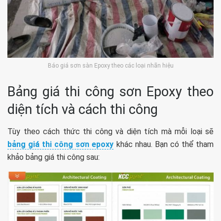
Báo giá sơn sàn Epoxy theo các loại nhãn hiệu
Bảng giá thi công sơn Epoxy theo
diện tích và cách thi công
Tùy theo cách thức thi công và diện tích mà mỗi loại sẽ
bảng giá thi công sơn epoxy
khác nhau. Bạn có thể tham
khảo bảng giá thi công sau: