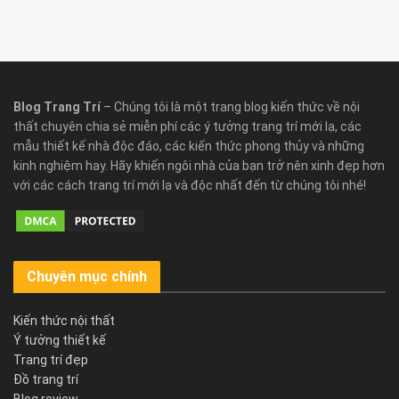
Blog Trang Trí
– Chúng tôi là một trang blog kiến thức về nội
thất chuyên chia sẻ miễn phí các ý tưởng trang trí mới lạ, các
mẫu thiết kế nhà độc đáo, các kiến thức phong thủy và những
kinh nghiệm hay. Hãy khiến ngôi nhà của bạn trở nên xinh đẹp hơn
với các cách trang trí mới lạ và độc nhất đến từ chúng tôi nhé!
Chuyên mục chính
Kiến thức nội thất
Ý tưởng thiết kế
Trang trí đẹp
Đồ trang trí
Blog review