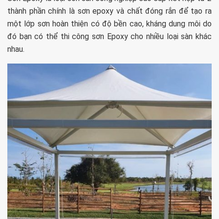
thành phần chính là sơn epoxy và chất đóng rắn để tạo ra
một lớp sơn hoàn thiện có độ bền cao, kháng dung môi do
đó bạn có thể thi công sơn Epoxy cho nhiều loại sàn khác
nhau.