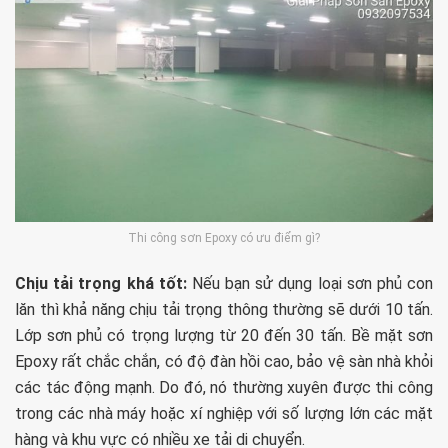
Thi công sơn Epoxy có ưu điểm gì?
Chịu tải trọng khá tốt:
Nếu bạn sử dụng loại sơn phủ con
lăn thì khả năng chịu tải trọng thông thường sẽ dưới 10 tấn.
Lớp sơn phủ có trọng lượng từ 20 đến 30 tấn. Bề mặt sơn
Epoxy rất chắc chắn, có độ đàn hồi cao, bảo vệ sàn nhà khỏi
các tác động mạnh. Do đó, nó thường xuyên được thi công
trong các nhà máy hoặc xí nghiệp với số lượng lớn các mặt
hàng và khu vực có nhiều xe tải di chuyển.