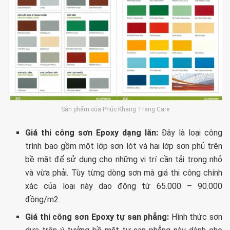
Sản phẩm của Phúc Khang Trang Care
Giá thi công sơn Epoxy dạng lăn:
Đây là loại công
trình bao gồm một lớp sơn lót và hai lớp sơn phủ trên
bề mặt để sử dụng cho những vị trí cần tải trọng nhỏ
và vừa phải. Tùy từng dòng sơn mà giá thi công chính
xác của loại này dao động từ 65.000 – 90.000
đồng/m2.
Giá thi công sơn Epoxy tự san phẳng:
Hình thức sơn