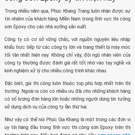
Trong nhiều năm qua, Phúc Khang Trang luôn nhận được sự
tín nhiệm của khách hàng Miền Nam trong lĩnh vực thi công
sơn Epoxy cho các nhà xưởng sản xuất.
Công ty có cơ sở vững chắc, với nguồn nguyên liệu nhập
khẩu trực tiếp từ các công ty lớn và trang thiết bị máy móc
tối tân nhất hiện nay. Không chỉ vậy, đội ngũ nhân viên của
công ty thường được đánh giá rất tốt nhờ vào tay nghề và
kinh nghiệm xử lý cho nhiều công trình khác nhau.
Đặc biệt, giá thi công luôn thuộc top phù hợp nhất trên thị
trường. Ngoài ra còn có nhiều ưu đãi cho những khách hàng
có số lượng đơn hàng lớn hoặc những người dùng tin tưởng
sử dụng dịch vụ của công ty lần thứ hai.
Như vậy có thể nói Phúc Gia Khang là một trong các đơn vị
uy tín hàng đầu trong lĩnh vực thi công sơn Epoxy trên thị