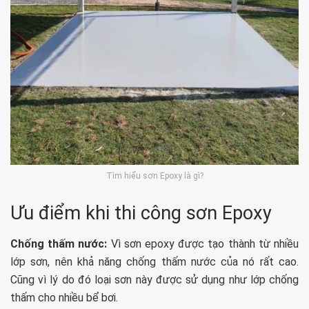
Tìm hiểu sơn Epoxy là gì?
Ưu điểm khi thi công sơn Epoxy
Chống thấm nước:
Vì sơn epoxy được tạo thành từ nhiều
lớp sơn, nên khả năng chống thấm nước của nó rất cao.
Cũng vì lý do đó loại sơn này được sử dụng như lớp chống
thấm cho nhiều bể bơi.