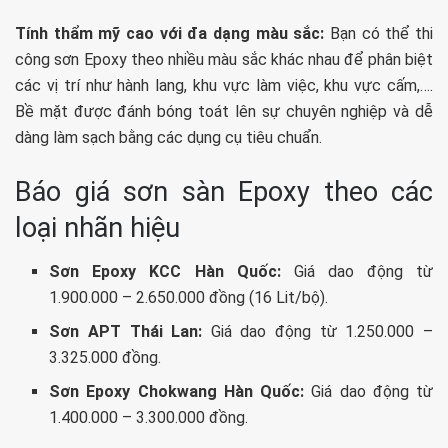
Tính thẩm mỹ cao với đa dạng màu sắc:
Bạn có thể thi
công sơn Epoxy theo nhiều màu sắc khác nhau để phân biệt
các vị trí như hành lang, khu vực làm việc, khu vực cấm,….
Bề mặt được đánh bóng toát lên sự chuyên nghiệp và dễ
dàng làm sạch bằng các dụng cụ tiêu chuẩn.
Báo giá sơn sàn Epoxy theo các
loại nhãn hiệu
Sơn Epoxy KCC Hàn Quốc:
Giá dao động từ
1.900.000 – 2.650.000 đồng (16 Lit/bộ).
Sơn APT Thái Lan:
Giá dao động từ 1.250.000 –
3.325.000 đồng.
Sơn Epoxy Chokwang Hàn Quốc:
Giá dao động từ
1.400.000 – 3.300.000 đồng.