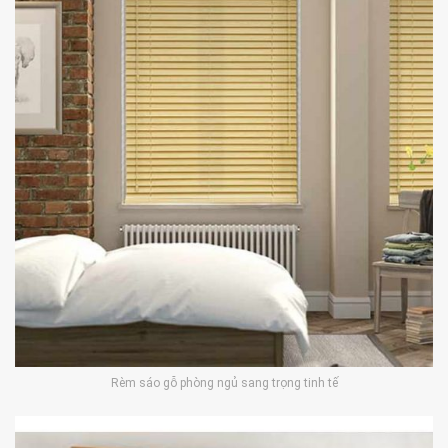
Rèm sáo gỗ phòng ngủ sang trọng tinh tế