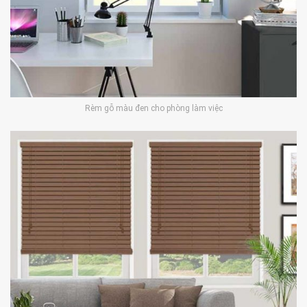
Rèm gỗ màu đen cho phòng làm việc