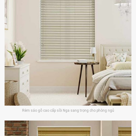
Rèm sáo gỗ cao cấp sồi Nga sang trọng cho phòng ngủ