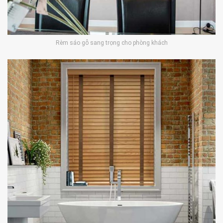
Rèm sáo gỗ sang trọng cho phòng khách