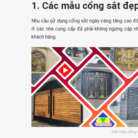
1. Các mẫu cổng sắt đẹ
Nhu cầu sử dụng cổng sắt ngày càng tăng cao đã 
ít các nhà cung cấp đã phải không ngừng cập 
khách hàng.
Các mẫu cổng 