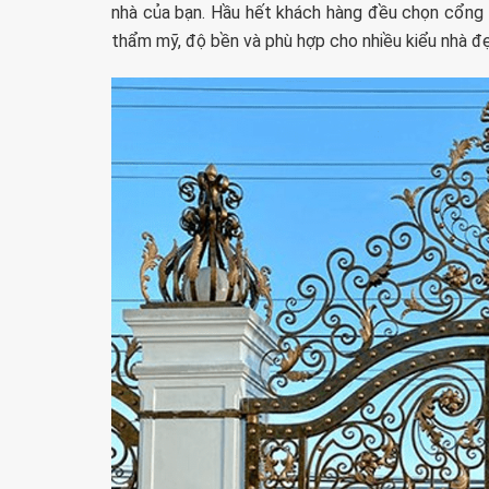
nhà của bạn. Hầu hết khách hàng đều chọn cổng s
thẩm mỹ, độ bền và phù hợp cho nhiều kiểu nhà đ