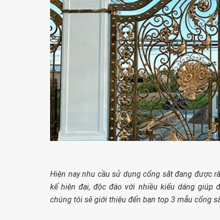
Hiện nay nhu cầu sử dụng cổng sắt đang được rất
kế hiện đại, độc đáo với nhiều kiểu dáng giúp
chúng tôi sẽ giới thiệu đến bạn top 3 mẫu cổng s