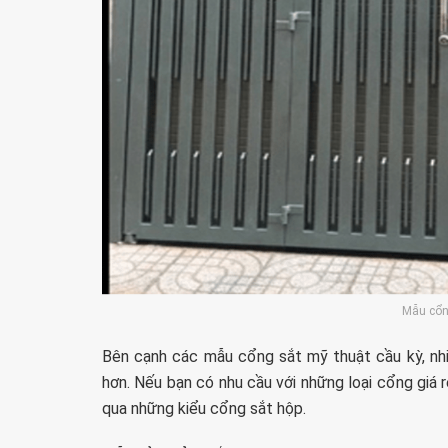
Mẫu cổ
Bên cạnh các mẫu cổng sắt mỹ thuật cầu kỳ, nhiề
hơn. Nếu bạn có nhu cầu với những loại cổng giá 
qua những kiểu cổng sắt hộp.