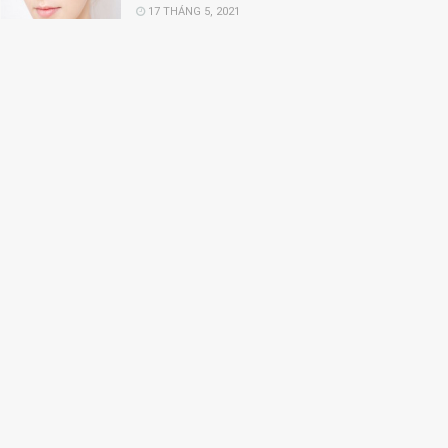
17 THÁNG 5, 2021