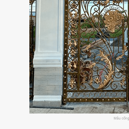
Mẫu cổng