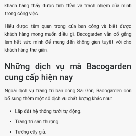
khách hàng thấy được tinh thần và trách nhiệm của mình
trong công việc.
Hiểu được tầm quan trọng của ban công và biết được
khách hàng mong muốn điều gì, Bacogarden vẫn cố gắng
làm hết sức mình để mang đến không gian tuyệt vời cho
khách hàng thư giãn.
Những dịch vụ mà Bacogarden
cung cấp hiện nay
Ngoài dịch vụ trang trí ban công Sài Gòn, Bacogarden còn
bổ sung thêm một số dịch vụ chất lượng khác như:
Lắp đặt hệ thống tưới tự động.
Trang trí sân thượng.
Tường cây giả.