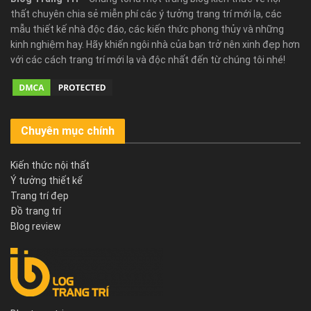
thất chuyên chia sẻ miễn phí các ý tưởng trang trí mới lạ, các
mẫu thiết kế nhà độc đáo, các kiến thức phong thủy và những
kinh nghiệm hay. Hãy khiến ngôi nhà của bạn trở nên xinh đẹp hơn
với các cách trang trí mới lạ và độc nhất đến từ chúng tôi nhé!
Chuyên mục chính
Kiến thức nội thất
Ý tưởng thiết kế
Trang trí đẹp
Đồ trang trí
Blog review