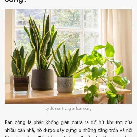
Lý do nên trang trí ban công
Ban công là phần không gian chừa ra để hít khí trời của
nhiều căn nhà, nó được xây dựng ở những tầng trên và nối