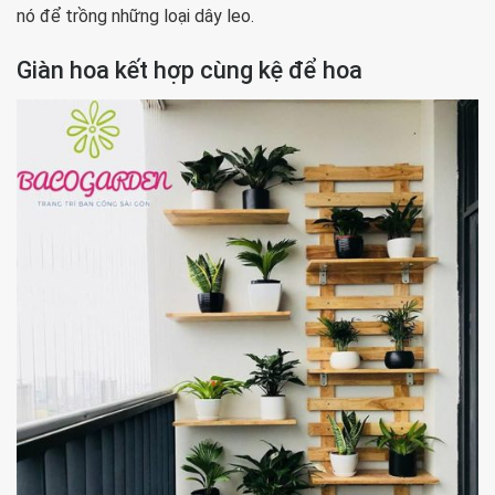
nó để trồng những loại dây leo.
Giàn hoa kết hợp cùng kệ để hoa