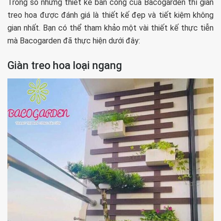
Trong số những thiết kế ban công của Bacogarden thì giàn
treo hoa được đánh giá là thiết kế đẹp và tiết kiệm không
gian nhất. Bạn có thể tham khảo một vài thiết kế thực tiễn
mà Bacogarden đã thực hiện dưới đây:
Giàn treo hoa loại ngang