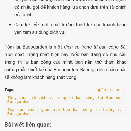
có nhiều gói để khách hàng lựa chọn dựa trên tài chính
của mình.
Cam kết về mặt chất lượng thiết kế cho khách hàng
yên tâm sử dụng dịch vụ.
Tóm lại, Bacogarden là một
dịch vụ trang trí ban công Sài
Gòn
chất lượng nhất hiện nay. Nếu bạn đang có nhu cầu
trang trí lại ban công của mình, bạn nên thử tham khảo
những mẫu thiết kế của Bacogarden. Bacogarden chắc chắn
sẽ không làm khách hàng thất vọng.
Tags:
giàn treo hoa
Tổng quan về dịch vụ trang trí ban công Sài Gòn của
Baocgarden
Top sản phẩm giàn treo hoa ban công ấn tượng tại
Baocgarden
Bài viết liên quan: