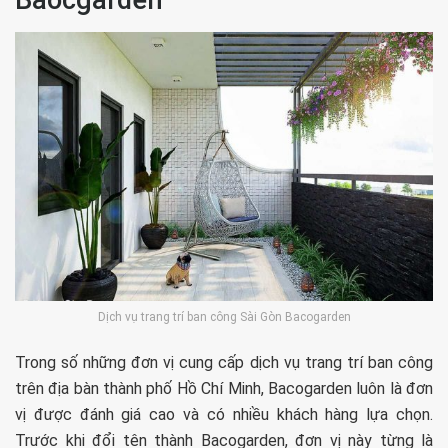
Baocgarden
Dịch vụ trang trí ban công Sài Gòn Bacogarden
Trong số những đơn vị cung cấp dịch vụ trang trí ban công
trên địa bàn thành phố Hồ Chí Minh, Bacogarden luôn là đơn
vị được đánh giá cao và có nhiều khách hàng lựa chọn.
Trước khi đổi tên thành Bacogarden, đơn vị này từng là