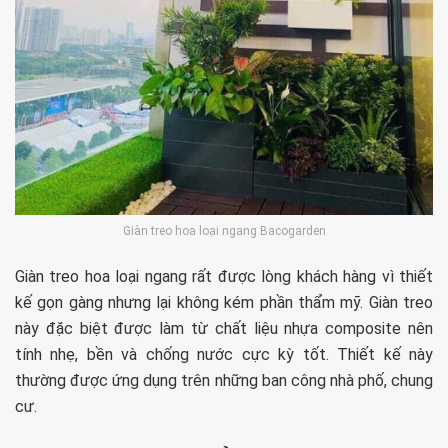
Giàn treo hoa loại ngang Bacogarden
Giàn treo hoa loại ngang rất được lòng khách hàng vì thiết
kế gọn gàng nhưng lại không kém phần thẩm mỹ. Giàn treo
này đặc biệt được làm từ chất liệu nhựa composite nên
tính nhẹ, bền và chống nước cực kỳ tốt. Thiết kế này
thường được ứng dụng trên những ban công nhà phố, chung
cư.