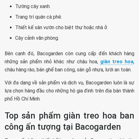
Tường cây xanh.
Trang trí quán cà phê.
Thiết kế sân vườn cho biệt thự hoặc nhà ở.
Cây cảnh văn phòng.
Bên cạnh đó, ​​Bacogarden còn cung cấp đến khách hàng
những sản phẩm nhỏ khác như chậu hoa,
giàn treo hoa
,
chậu hàng rào, bàn ghế ban công, sàn gỗ nhựa, lưới an toàn.
Với đa dạng về sản phẩm và dịch vụ, Bacogarden luôn là sự
lựa chọn hàng đầu cho những hộ gia đình trên địa bàn thành
phố Hồ Chí Minh.
Top sản phẩm giàn treo hoa ban
công ấn tượng tại Bacogarden