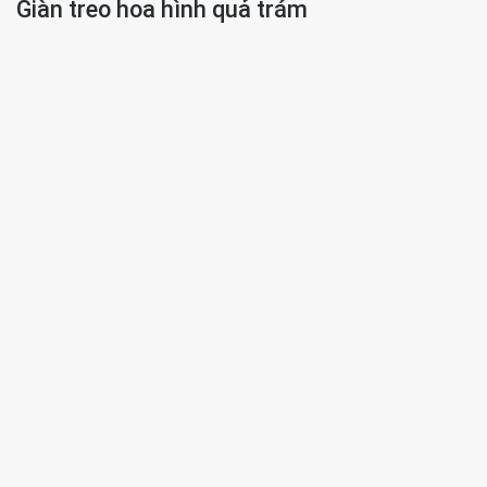
Giàn treo hoa hình quả trám