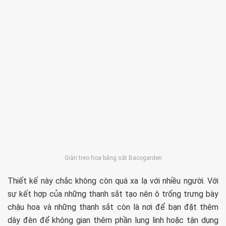
Giàn treo hoa bằng sắt Bacogarden
Thiết kế này chắc không còn quá xa lạ với nhiều người. Với
sự kết hợp của những thanh sắt tạo nên ô trống trưng bày
chậu hoa và những thanh sắt còn là nơi để bạn đặt thêm
dây đèn để không gian thêm phần lung linh hoặc tận dụng