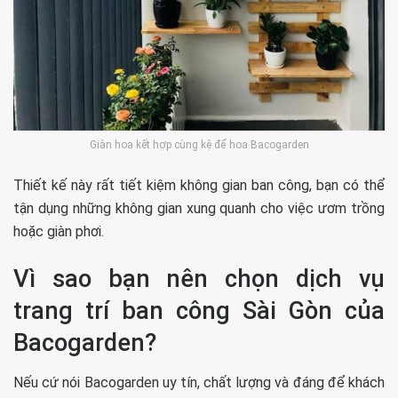
Giàn hoa kết hợp cùng kệ để hoa Bacogarden
Thiết kế này rất tiết kiệm không gian ban công, bạn có thể
tận dụng những không gian xung quanh cho việc ươm trồng
hoặc giàn phơi.
Vì sao bạn nên chọn dịch vụ
trang trí ban công Sài Gòn của
Bacogarden?
Nếu cứ nói Bacogarden uy tín, chất lượng và đáng để khách