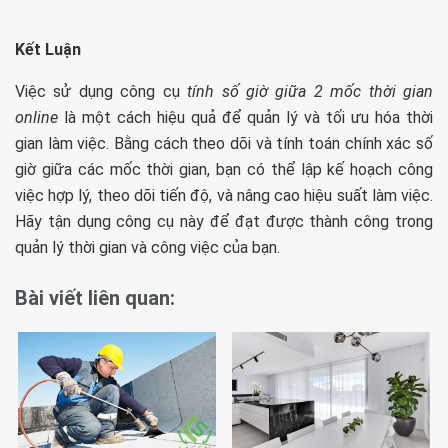
Kết Luận
Việc sử dụng công cụ
tính số giờ giữa 2 mốc thời gian
online
là một cách hiệu quả để quản lý và tối ưu hóa thời
gian làm việc. Bằng cách theo dõi và tính toán chính xác số
giờ giữa các mốc thời gian, bạn có thể lập kế hoạch công
việc hợp lý, theo dõi tiến độ, và nâng cao hiệu suất làm việc.
Hãy tận dụng công cụ này để đạt được thành công trong
quản lý thời gian và công việc của bạn.
Bài viết liên quan: