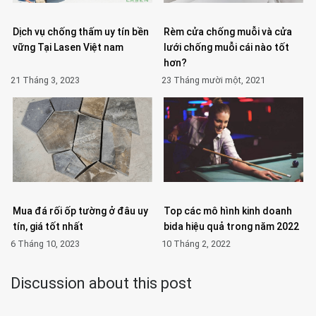
Dịch vụ chống thấm uy tín bền
Rèm cửa chống muỗi và cửa
vững Tại Lasen Việt nam
lưới chống muỗi cái nào tốt
hơn?
21 Tháng 3, 2023
23 Tháng mười một, 2021
Mua đá rối ốp tường ở đâu uy
Top các mô hình kinh doanh
tín, giá tốt nhất
bida hiệu quả trong năm 2022
6 Tháng 10, 2023
10 Tháng 2, 2022
Discussion about this post