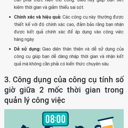
kiệm thời gian và giảm thiểu sai sót.
Chính xác và hiệu quả:
Các công cụ này thường được
thiết kế với độ chính xác cao, đảm bảo rằng bạn nhận
được kết quả chính xác để áp dụng vào công việc
hàng ngày.
Dễ sử dụng:
Giao diện thân thiện và dễ sử dụng của
công cụ giúp bạn dễ dàng nhập thời gian và nhận kết
quả mà không cần phải có kiến thức chuyên sâu.
3. Công dụng của công cụ tính số
giờ giữa 2 mốc thời gian trong
quản lý công việc