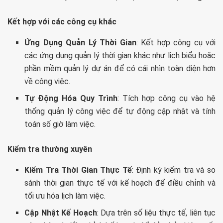
Kết hợp với các công cụ khác
Ứng Dụng Quản Lý Thời Gian
: Kết hợp công cụ với
các ứng dụng quản lý thời gian khác như lịch biểu hoặc
phần mềm quản lý dự án để có cái nhìn toàn diện hơn
về công việc.
Tự Động Hóa Quy Trình
: Tích hợp công cụ vào hệ
thống quản lý công việc để tự động cập nhật và tính
toán số giờ làm việc.
Kiểm tra thường xuyên
Kiểm Tra Thời Gian Thực Tế
: Định kỳ kiểm tra và so
sánh thời gian thực tế với kế hoạch để điều chỉnh và
tối ưu hóa lịch làm việc.
Cập Nhật Kế Hoạch
: Dựa trên số liệu thực tế, liên tục