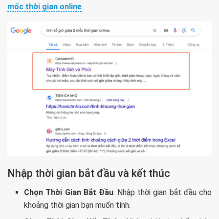
mốc thời gian online
.
Nhập thời gian bắt đầu và kết thúc
Chọn Thời Gian Bắt Đầu
: Nhập thời gian bắt đầu cho
khoảng thời gian bạn muốn tính.