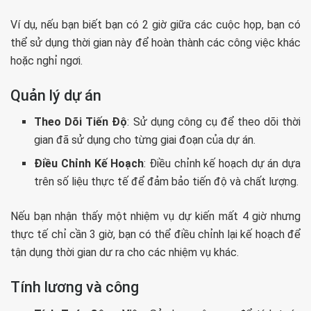
Ví dụ, nếu bạn biết bạn có 2 giờ giữa các cuộc họp, bạn có
thể sử dụng thời gian này để hoàn thành các công việc khác
hoặc nghỉ ngơi.
Quản lý dự án
Theo Dõi Tiến Độ
: Sử dụng công cụ để theo dõi thời
gian đã sử dụng cho từng giai đoạn của dự án.
Điều Chỉnh Kế Hoạch
: Điều chỉnh kế hoạch dự án dựa
trên số liệu thực tế để đảm bảo tiến độ và chất lượng.
Nếu bạn nhận thấy một nhiệm vụ dự kiến mất 4 giờ nhưng
thực tế chỉ cần 3 giờ, bạn có thể điều chỉnh lại kế hoạch để
tận dụng thời gian dư ra cho các nhiệm vụ khác.
Tính lương và công