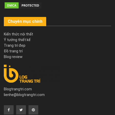
Chuyên mục chính
Kiến thức nội thất
Ý tưởng thiết kế
Trang trí đẹp
Đồ trang trí
Blog review
Blogtrangtri.com
lienhe@blogtrangtri.com