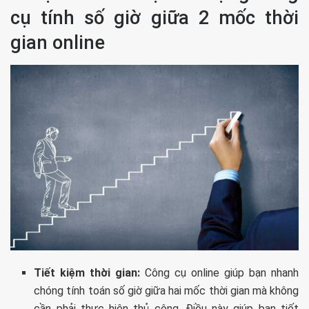
cụ tính số giờ giữa 2 mốc thời
gian online
Tiết kiệm thời gian:
Công cụ online giúp bạn nhanh
chóng tính toán số giờ giữa hai mốc thời gian mà không
cần phải thực hiện thủ công. Điều này giúp bạn tiết