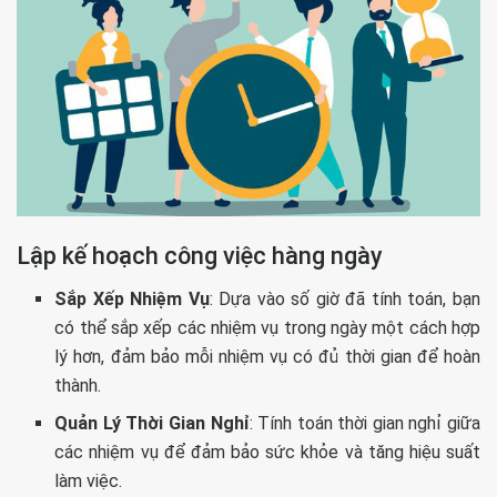
Lập kế hoạch công việc hàng ngày
Sắp Xếp Nhiệm Vụ
: Dựa vào số giờ đã tính toán, bạn
có thể sắp xếp các nhiệm vụ trong ngày một cách hợp
lý hơn, đảm bảo mỗi nhiệm vụ có đủ thời gian để hoàn
thành.
Quản Lý Thời Gian Nghỉ
: Tính toán thời gian nghỉ giữa
các nhiệm vụ để đảm bảo sức khỏe và tăng hiệu suất
làm việc.