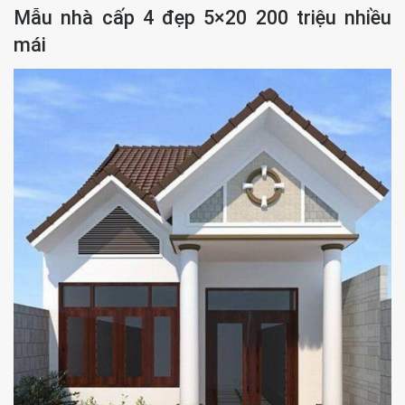
Mẫu nhà cấp 4 đẹp 5×20 200 triệu nhiều
mái