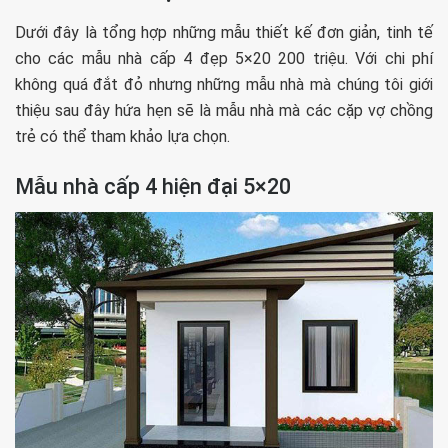
Dưới đây là tổng hợp những mẫu thiết kế đơn giản, tinh tế
cho các mẫu nhà cấp 4 đẹp 5×20 200 triệu. Với chi phí
không quá đắt đỏ nhưng những mẫu nhà mà chúng tôi giới
thiệu sau đây hứa hẹn sẽ là mẫu nhà mà các cặp vợ chồng
trẻ có thể tham khảo lựa chọn.
Mẫu nhà cấp 4 hiện đại 5×20