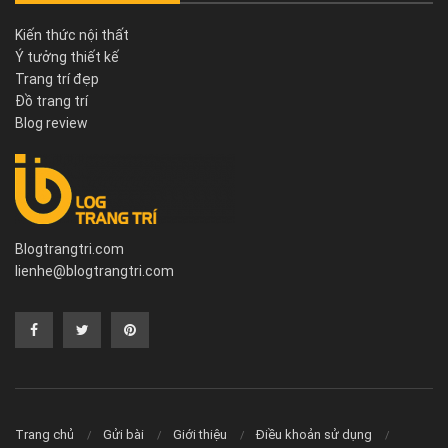
Kiến thức nội thất
Ý tưởng thiết kế
Trang trí đẹp
Đồ trang trí
Blog review
Blogtrangtri.com
lienhe@blogtrangtri.com
Trang chủ
Gửi bài
Giới thiệu
Điều khoản sử dụng