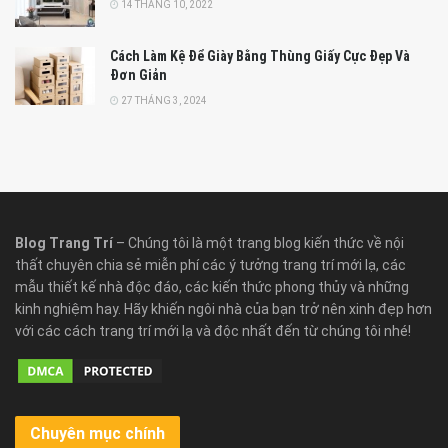
14 THÁNG 10, 2022
Cách Làm Kệ Để Giày Bằng Thùng Giấy Cực Đẹp Và
Đơn Giản
27 THÁNG 3, 2024
Blog Trang Trí
– Chúng tôi là một trang blog kiến thức về nội
thất chuyên chia sẻ miễn phí các ý tưởng trang trí mới lạ, các
mẫu thiết kế nhà độc đáo, các kiến thức phong thủy và những
kinh nghiệm hay. Hãy khiến ngôi nhà của bạn trở nên xinh đẹp hơn
với các cách trang trí mới lạ và độc nhất đến từ chúng tôi nhé!
Chuyên mục chính