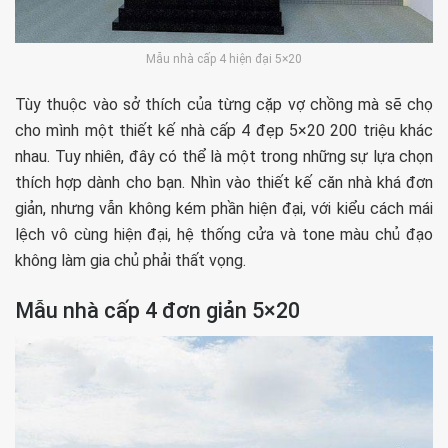
Mẫu nhà cấp 4 hiện đại 5×20
Tùy thuộc vào sở thích của từng cặp vợ chồng mà sẽ chọ
cho mình một thiết kế nhà cấp 4 đẹp 5×20 200 triệu khác
nhau. Tuy nhiên, đây có thể là một trong những sự lựa chọn
thích hợp dành cho bạn. Nhìn vào thiết kế căn nhà khá đơn
giản, nhưng vẫn không kém phần hiện đại, với kiểu cách mái
lệch vô cùng hiện đại, hệ thống cửa và tone màu chủ đạo
không làm gia chủ phải thất vọng.
Mẫu nhà cấp 4 đơn giản 5×20