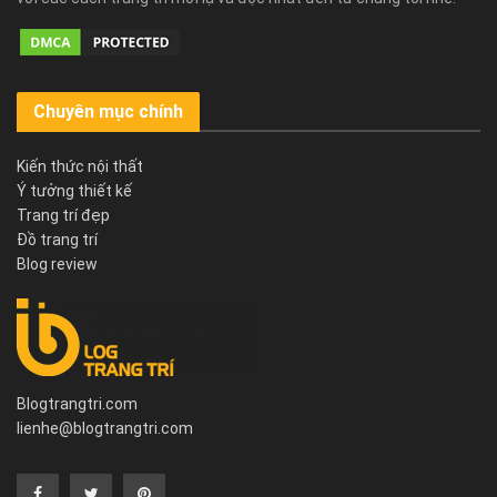
Chuyên mục chính
Kiến thức nội thất
Ý tưởng thiết kế
Trang trí đẹp
Đồ trang trí
Blog review
Blogtrangtri.com
lienhe@blogtrangtri.com