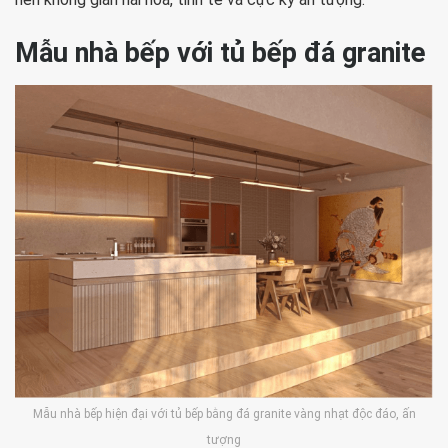
Mẫu nhà bếp với tủ bếp đá granite
Mẫu nhà bếp hiện đại với tủ bếp bằng đá granite vàng nhạt độc đáo, ấn
tượng