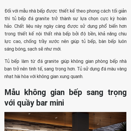
Đối với mẫu nhà bếp được thiết kế theo phong cách tối giản
thì tủ bếp đá granite trở thành sự lựa chọn cực kỳ hoàn
hảo. Chất liệu này ngày càng được sử dụng phổ biến hơn
trong thiết kế nội thất nhà bếp bởi độ bền, khả năng chịu
lực cao, chống trầy xước nên giúp tủ bếp, bàn bếp luôn
sáng bóng, sạch sẽ như mới.
Tủ bếp làm từ đá granite giúp không gian phòng bếp nhà
bạn trở nên tinh tế, sang trọng hơn. Tủ sử dụng đá màu vàng
nhạt hài hòa với không gian xung quanh.
Mẫu không gian bếp sang trọng
với quầy bar mini