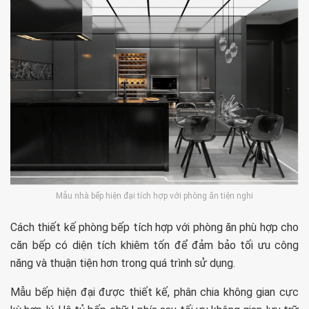
Mẫu nhà bếp hiện đại tích hợp với phòng ăn tiện nghi
Cách thiết kế phòng bếp tích hợp với phòng ăn phù hợp cho
căn bếp có diện tích khiêm tốn để đảm bảo tối ưu công
năng và thuận tiện hơn trong quá trình sử dụng.
Mẫu bếp hiện đại được thiết kế, phân chia không gian cực