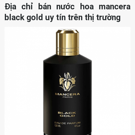
Địa chỉ bán nước hoa mancera
black gold uy tín trên thị trường