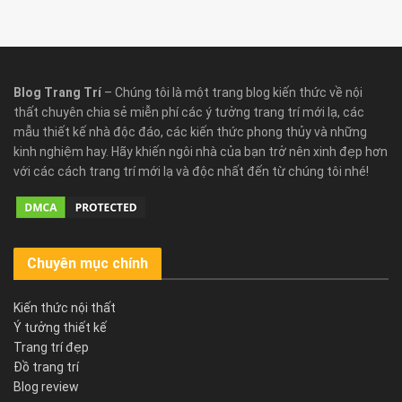
Blog Trang Trí
– Chúng tôi là một trang blog kiến thức về nội
thất chuyên chia sẻ miễn phí các ý tưởng trang trí mới lạ, các
mẫu thiết kế nhà độc đáo, các kiến thức phong thủy và những
kinh nghiệm hay. Hãy khiến ngôi nhà của bạn trở nên xinh đẹp hơn
với các cách trang trí mới lạ và độc nhất đến từ chúng tôi nhé!
Chuyên mục chính
Kiến thức nội thất
Ý tưởng thiết kế
Trang trí đẹp
Đồ trang trí
Blog review