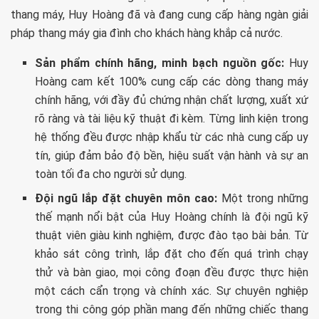
thang máy, Huy Hoàng đã và đang cung cấp hàng ngàn giải
pháp thang máy gia đình cho khách hàng khắp cả nước.
Sản phẩm chính hãng, minh bạch nguồn gốc:
Huy
Hoàng cam kết 100% cung cấp các dòng thang máy
chính hãng, với đầy đủ chứng nhận chất lượng, xuất xứ
rõ ràng và tài liệu kỹ thuật đi kèm. Từng linh kiện trong
hệ thống đều được nhập khẩu từ các nhà cung cấp uy
tín, giúp đảm bảo độ bền, hiệu suất vận hành và sự an
toàn tối đa cho người sử dụng.
Đội ngũ lắp đặt chuyên môn cao:
Một trong những
thế mạnh nổi bật của Huy Hoàng chính là đội ngũ kỹ
thuật viên giàu kinh nghiệm, được đào tạo bài bản. Từ
khảo sát công trình, lắp đặt cho đến quá trình chạy
thử và bàn giao, mọi công đoạn đều được thực hiện
một cách cẩn trọng và chính xác. Sự chuyên nghiệp
trong thi công góp phần mang đến những chiếc thang