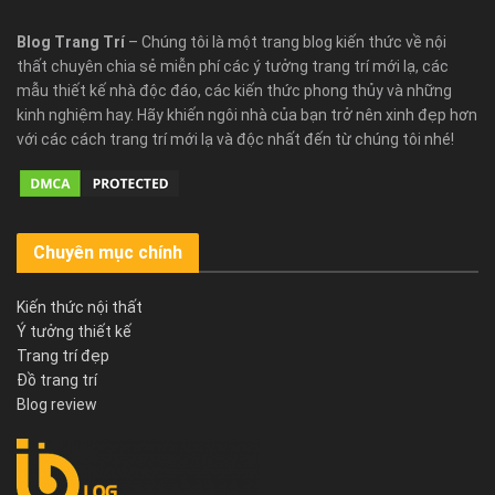
Blog Trang Trí
– Chúng tôi là một trang blog kiến thức về nội
thất chuyên chia sẻ miễn phí các ý tưởng trang trí mới lạ, các
mẫu thiết kế nhà độc đáo, các kiến thức phong thủy và những
kinh nghiệm hay. Hãy khiến ngôi nhà của bạn trở nên xinh đẹp hơn
với các cách trang trí mới lạ và độc nhất đến từ chúng tôi nhé!
Chuyên mục chính
Kiến thức nội thất
Ý tưởng thiết kế
Trang trí đẹp
Đồ trang trí
Blog review