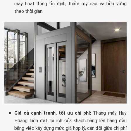
máy hoạt động ổn định, thẩm mỹ cao và bền vững
theo thời gian.
Giá cả cạnh tranh, tối ưu chi phí:
Thang máy Huy
Hoàng luôn đặt lợi ích của khách hàng lên hàng đầu
bằng việc xây dựng mức giá hợp lý, cân đối giữa chi phí