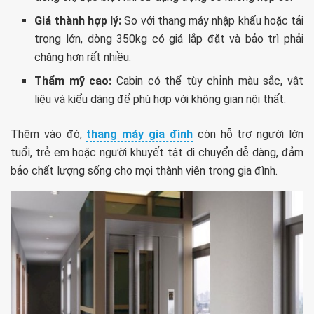
Giá thành hợp lý:
So với thang máy nhập khẩu hoặc tải
trọng lớn, dòng 350kg có giá lắp đặt và bảo trì phải
chăng hơn rất nhiều.
Thẩm mỹ cao:
Cabin có thể tùy chỉnh màu sắc, vật
liệu và kiểu dáng để phù hợp với không gian nội thất.
Thêm vào đó,
thang máy gia đình
còn hỗ trợ người lớn
tuổi, trẻ em hoặc người khuyết tật di chuyển dễ dàng, đảm
bảo chất lượng sống cho mọi thành viên trong gia đình.