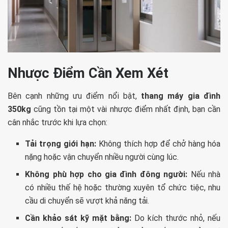
Nhược Điểm Cần Xem Xét
Bên cạnh những ưu điểm nổi bật,
thang máy gia đình
350kg
cũng tồn tại một vài nhược điểm nhất định, bạn cần
cân nhắc trước khi lựa chọn:
Tải trọng giới hạn:
Không thích hợp để chở hàng hóa
nặng hoặc vận chuyển nhiều người cùng lúc.
Không phù hợp cho gia đình đông người:
Nếu nhà
có nhiều thế hệ hoặc thường xuyên tổ chức tiệc, nhu
cầu di chuyển sẽ vượt khả năng tải.
Cần khảo sát kỹ mặt bằng:
Do kích thước nhỏ, nếu