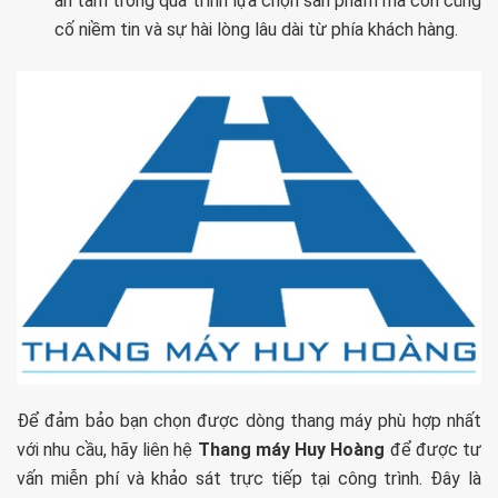
an tâm trong quá trình lựa chọn sản phẩm mà còn củng
cố niềm tin và sự hài lòng lâu dài từ phía khách hàng.
Để đảm bảo bạn chọn được dòng thang máy phù hợp nhất
với nhu cầu, hãy liên hệ
Thang máy Huy Hoàng
để được tư
vấn miễn phí và khảo sát trực tiếp tại công trình. Đây là