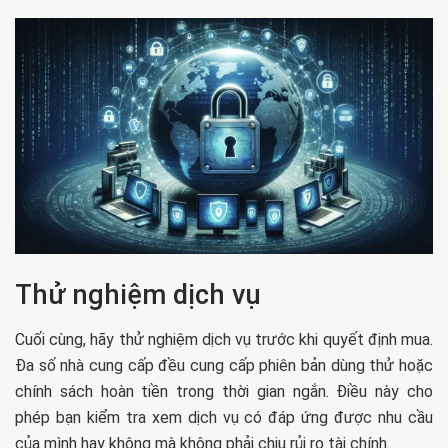
Thử nghiệm dịch vụ
Cuối cùng, hãy thử nghiệm dịch vụ trước khi quyết định mua.
Đa số nhà cung cấp đều cung cấp phiên bản dùng thử hoặc
chính sách hoàn tiền trong thời gian ngắn. Điều này cho
phép bạn kiểm tra xem dịch vụ có đáp ứng được nhu cầu
của mình hay không mà không phải chịu rủi ro tài chính.