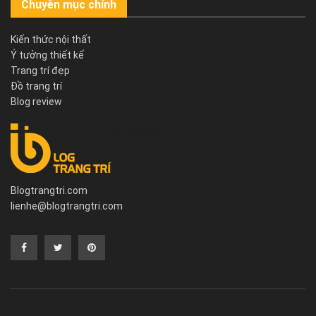
Chuyên mục chính
Kiến thức nội thất
Ý tưởng thiết kế
Trang trí đẹp
Đồ trang trí
Blog review
Blogtrangtri.com
lienhe@blogtrangtri.com