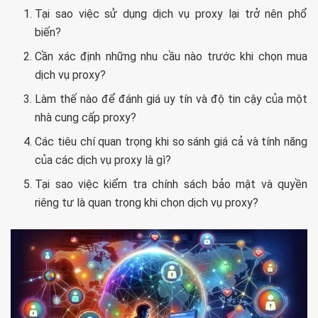
Tại sao việc sử dụng dịch vụ proxy lại trở nên phổ
biến?
Cần xác định những nhu cầu nào trước khi chọn mua
dịch vụ proxy?
Làm thế nào để đánh giá uy tín và độ tin cậy của một
nhà cung cấp proxy?
Các tiêu chí quan trọng khi so sánh giá cả và tính năng
của các dịch vụ proxy là gì?
Tại sao việc kiểm tra chính sách bảo mật và quyền
riêng tư là quan trọng khi chọn dịch vụ proxy?