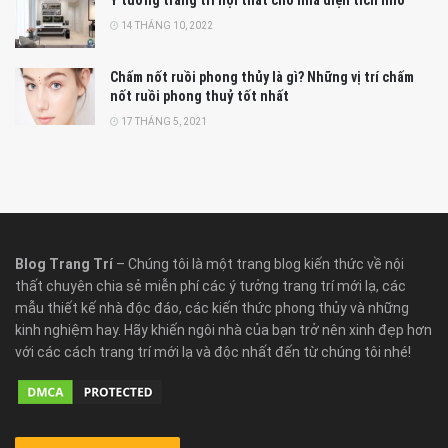
14 THÁNG 10, 2022
Chấm nốt ruồi phong thủy là gì? Những vị trí chấm
nốt ruồi phong thuỷ tốt nhất
17 THÁNG 5, 2021
Blog Trang Trí
– Chúng tôi là một trang blog kiến thức về nội
thất chuyên chia sẻ miễn phí các ý tưởng trang trí mới lạ, các
mẫu thiết kế nhà độc đáo, các kiến thức phong thủy và những
kinh nghiệm hay. Hãy khiến ngôi nhà của bạn trở nên xinh đẹp hơn
với các cách trang trí mới lạ và độc nhất đến từ chúng tôi nhé!