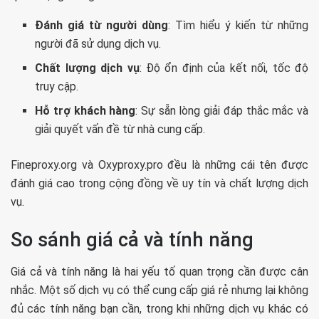
Đánh giá từ người dùng
: Tìm hiểu ý kiến từ những
người đã sử dụng dịch vụ.
Chất lượng dịch vụ
: Độ ổn định của kết nối, tốc độ
truy cập.
Hỗ trợ khách hàng
: Sự sẵn lòng giải đáp thắc mắc và
giải quyết vấn đề từ nhà cung cấp.
Fineproxy.org và Oxyproxy.pro đều là những cái tên được
đánh giá cao trong cộng đồng về uy tín và chất lượng dịch
vụ.
So sánh giá cả và tính năng
Giá cả và tính năng là hai yếu tố quan trọng cần được cân
nhắc. Một số dịch vụ có thể cung cấp giá rẻ nhưng lại không
đủ các tính năng bạn cần, trong khi những dịch vụ khác có