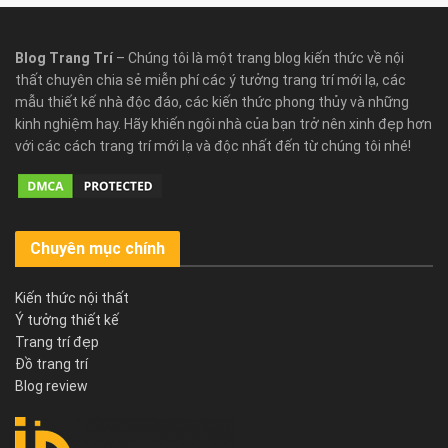
Blog Trang Trí
– Chúng tôi là một trang blog kiến thức về nội
thất chuyên chia sẻ miễn phí các ý tưởng trang trí mới lạ, các
mẫu thiết kế nhà độc đáo, các kiến thức phong thủy và những
kinh nghiệm hay. Hãy khiến ngôi nhà của bạn trở nên xinh đẹp hơn
với các cách trang trí mới lạ và độc nhất đến từ chúng tôi nhé!
Chuyên mục chính
Kiến thức nội thất
Ý tưởng thiết kế
Trang trí đẹp
Đồ trang trí
Blog review