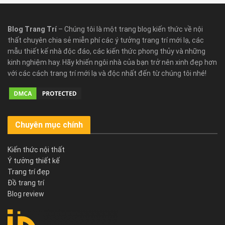
Blog Trang Trí
– Chúng tôi là một trang blog kiến thức về nội
thất chuyên chia sẻ miễn phí các ý tưởng trang trí mới lạ, các
mẫu thiết kế nhà độc đáo, các kiến thức phong thủy và những
kinh nghiệm hay. Hãy khiến ngôi nhà của bạn trở nên xinh đẹp hơn
với các cách trang trí mới lạ và độc nhất đến từ chúng tôi nhé!
Chuyên mục chính
Kiến thức nội thất
Ý tưởng thiết kế
Trang trí đẹp
Đồ trang trí
Blog review