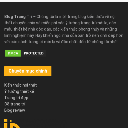
Blog Trang Trí
– Chúng tôi là một trang blog kiến thức về nội
thất chuyên chia sẻ miễn phí các ý tưởng trang trí mới lạ, các
mẫu thiết kế nhà độc đáo, các kiến thức phong thủy và những
kinh nghiệm hay. Hãy khiến ngôi nhà của bạn trở nên xinh đẹp hơn
với các cách trang trí mới lạ và độc nhất đến từ chúng tôi nhé!
Chuyên mục chính
Kiến thức nội thất
Ý tưởng thiết kế
Trang trí đẹp
Đồ trang trí
Blog review