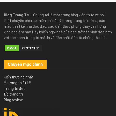
Blog Trang Trí
– Chúng tôi là một trang blog kiến thức về nội
thất chuyên chia sẻ miễn phí các ý tưởng trang trí mới lạ, các
mẫu thiết kế nhà độc đáo, các kiến thức phong thủy và những
kinh nghiệm hay. Hãy khiến ngôi nhà của bạn trở nên xinh đẹp hơn
với các cách trang trí mới lạ và độc nhất đến từ chúng tôi nhé!
Chuyên mục chính
Kiến thức nội thất
Ý tưởng thiết kế
Trang trí đẹp
Đồ trang trí
Blog review