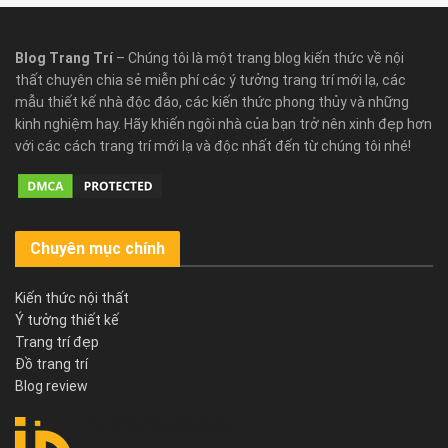
Blog Trang Trí
– Chúng tôi là một trang blog kiến thức về nội
thất chuyên chia sẻ miễn phí các ý tưởng trang trí mới lạ, các
mẫu thiết kế nhà độc đáo, các kiến thức phong thủy và những
kinh nghiệm hay. Hãy khiến ngôi nhà của bạn trở nên xinh đẹp hơn
với các cách trang trí mới lạ và độc nhất đến từ chúng tôi nhé!
Chuyên mục chính
Kiến thức nội thất
Ý tưởng thiết kế
Trang trí đẹp
Đồ trang trí
Blog review