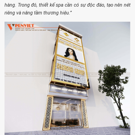
hàng. Trong đó, thiết kế spa cần có sự độc đáo, tạo nên nét
riêng và nâng tầm thương hiệu.”