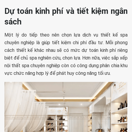
Dự toán kinh phí và tiết kiệm ngân
sách
Một lý do tiếp theo nên chọn lựa dịch vụ thiết kế spa
chuyên nghiệp là giúp tiết kiệm chi phí đầu tư. Mỗi phong
cách thiết kế khác nhau sẽ có mức dự toán kinh phí riêng
biệt để chủ spa nghiên cứu, chọn lựa. Hơn nữa, việc sắp xếp
nội thất spa chuyên nghiệp còn có công dụng phân chia khu
vực chức năng hợp lý để phát huy công năng tối ưu.