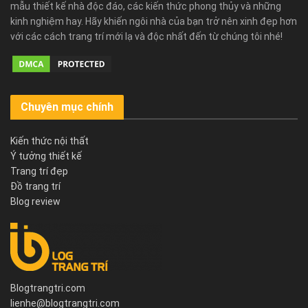
mẫu thiết kế nhà độc đáo, các kiến thức phong thủy và những
kinh nghiệm hay. Hãy khiến ngôi nhà của bạn trở nên xinh đẹp hơn
với các cách trang trí mới lạ và độc nhất đến từ chúng tôi nhé!
Chuyên mục chính
Kiến thức nội thất
Ý tưởng thiết kế
Trang trí đẹp
Đồ trang trí
Blog review
Blogtrangtri.com
lienhe@blogtrangtri.com