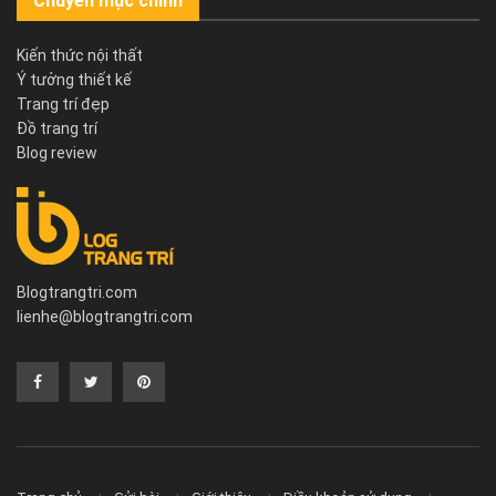
Chuyên mục chính
Kiến thức nội thất
Ý tưởng thiết kế
Trang trí đẹp
Đồ trang trí
Blog review
Blogtrangtri.com
lienhe@blogtrangtri.com