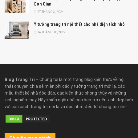
Đơn Giản
27 THÁNG 3, 2024
Ý tưởng trang trí nội thất cho nhà diện tích nhỏ
14 THÁNG 10, 2022
Blog Trang Trí
– Chúng tôi là một trang blog kiến thức về nội
thất chuyên chia sẻ miễn phí các ý tưởng trang trí mới lạ, các
mẫu thiết kế nhà độc đáo, các kiến thức phong thủy và những
kinh nghiệm hay. Hãy khiến ngôi nhà của bạn trở nên xinh đẹp hơn
với các cách trang trí mới lạ và độc nhất đến từ chúng tôi nhé!