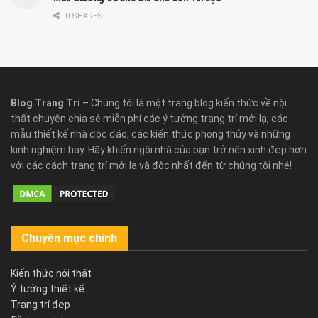
0 SHARES
Blog Trang Trí
– Chúng tôi là một trang blog kiến thức về nội
thất chuyên chia sẻ miễn phí các ý tưởng trang trí mới lạ, các
mẫu thiết kế nhà độc đáo, các kiến thức phong thủy và những
kinh nghiệm hay. Hãy khiến ngôi nhà của bạn trở nên xinh đẹp hơn
với các cách trang trí mới lạ và độc nhất đến từ chúng tôi nhé!
Chuyên mục chính
Kiến thức nội thất
Ý tưởng thiết kế
Trang trí đẹp