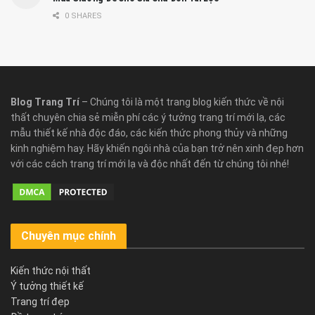
0 SHARES
Blog Trang Trí
– Chúng tôi là một trang blog kiến thức về nội
thất chuyên chia sẻ miễn phí các ý tưởng trang trí mới lạ, các
mẫu thiết kế nhà độc đáo, các kiến thức phong thủy và những
kinh nghiệm hay. Hãy khiến ngôi nhà của bạn trở nên xinh đẹp hơn
với các cách trang trí mới lạ và độc nhất đến từ chúng tôi nhé!
Chuyên mục chính
Kiến thức nội thất
Ý tưởng thiết kế
Trang trí đẹp