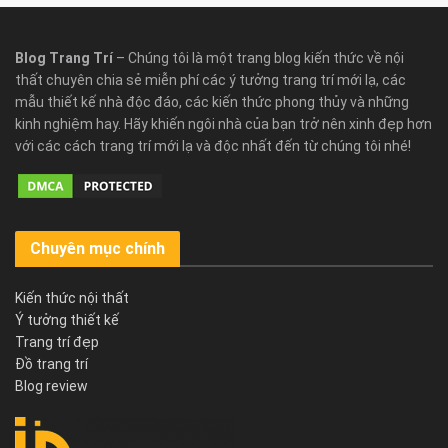
Blog Trang Trí
– Chúng tôi là một trang blog kiến thức về nội
thất chuyên chia sẻ miễn phí các ý tưởng trang trí mới lạ, các
mẫu thiết kế nhà độc đáo, các kiến thức phong thủy và những
kinh nghiệm hay. Hãy khiến ngôi nhà của bạn trở nên xinh đẹp hơn
với các cách trang trí mới lạ và độc nhất đến từ chúng tôi nhé!
Chuyên mục chính
Kiến thức nội thất
Ý tưởng thiết kế
Trang trí đẹp
Đồ trang trí
Blog review