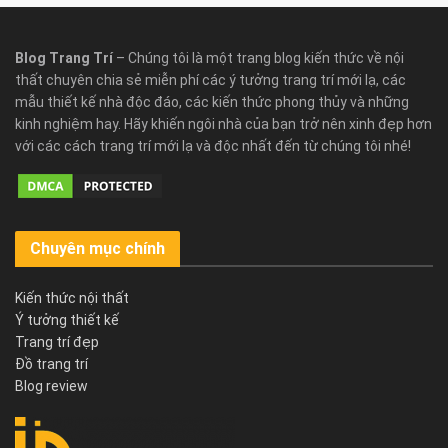
Blog Trang Trí
– Chúng tôi là một trang blog kiến thức về nội
thất chuyên chia sẻ miễn phí các ý tưởng trang trí mới lạ, các
mẫu thiết kế nhà độc đáo, các kiến thức phong thủy và những
kinh nghiệm hay. Hãy khiến ngôi nhà của bạn trở nên xinh đẹp hơn
với các cách trang trí mới lạ và độc nhất đến từ chúng tôi nhé!
Chuyên mục chính
Kiến thức nội thất
Ý tưởng thiết kế
Trang trí đẹp
Đồ trang trí
Blog review