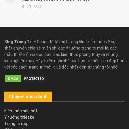
0 SHARES
Blog Trang Trí
– Chúng tôi là một trang blog kiến thức về nội
thất chuyên chia sẻ miễn phí các ý tưởng trang trí mới lạ, các
mẫu thiết kế nhà độc đáo, các kiến thức phong thủy và những
kinh nghiệm hay. Hãy khiến ngôi nhà của bạn trở nên xinh đẹp hơn
với các cách trang trí mới lạ và độc nhất đến từ chúng tôi nhé!
Chuyên mục chính
Kiến thức nội thất
Ý tưởng thiết kế
Trang trí đẹp