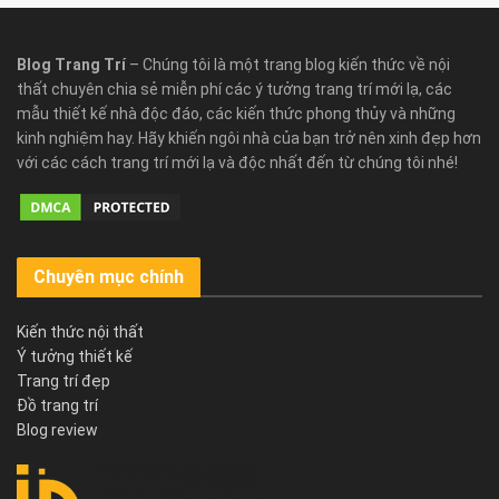
Blog Trang Trí
– Chúng tôi là một trang blog kiến thức về nội
thất chuyên chia sẻ miễn phí các ý tưởng trang trí mới lạ, các
mẫu thiết kế nhà độc đáo, các kiến thức phong thủy và những
kinh nghiệm hay. Hãy khiến ngôi nhà của bạn trở nên xinh đẹp hơn
với các cách trang trí mới lạ và độc nhất đến từ chúng tôi nhé!
Chuyên mục chính
Kiến thức nội thất
Ý tưởng thiết kế
Trang trí đẹp
Đồ trang trí
Blog review