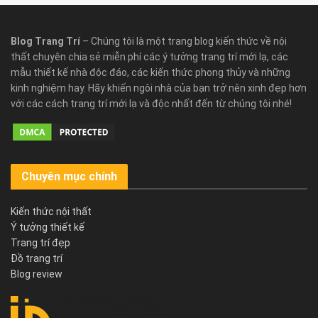
Blog Trang Trí
– Chúng tôi là một trang blog kiến thức về nội
thất chuyên chia sẻ miễn phí các ý tưởng trang trí mới lạ, các
mẫu thiết kế nhà độc đáo, các kiến thức phong thủy và những
kinh nghiệm hay. Hãy khiến ngôi nhà của bạn trở nên xinh đẹp hơn
với các cách trang trí mới lạ và độc nhất đến từ chúng tôi nhé!
Chuyên mục chính
Kiến thức nội thất
Ý tưởng thiết kế
Trang trí đẹp
Đồ trang trí
Blog review