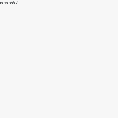
 cả nhà vì ...