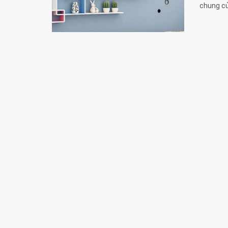
chung của