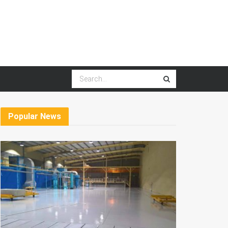
Popular News