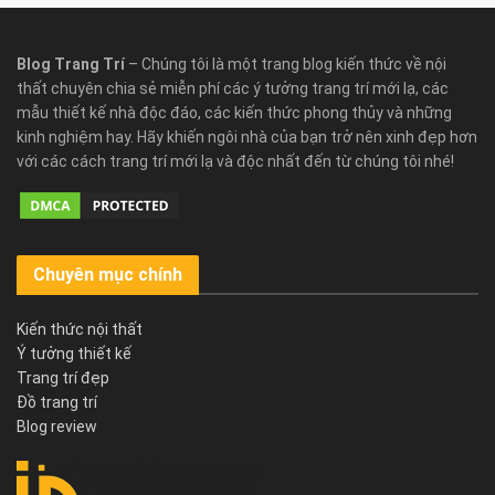
Blog Trang Trí
– Chúng tôi là một trang blog kiến thức về nội
thất chuyên chia sẻ miễn phí các ý tưởng trang trí mới lạ, các
mẫu thiết kế nhà độc đáo, các kiến thức phong thủy và những
kinh nghiệm hay. Hãy khiến ngôi nhà của bạn trở nên xinh đẹp hơn
với các cách trang trí mới lạ và độc nhất đến từ chúng tôi nhé!
Chuyên mục chính
Kiến thức nội thất
Ý tưởng thiết kế
Trang trí đẹp
Đồ trang trí
Blog review