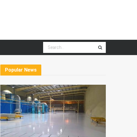
Popular News