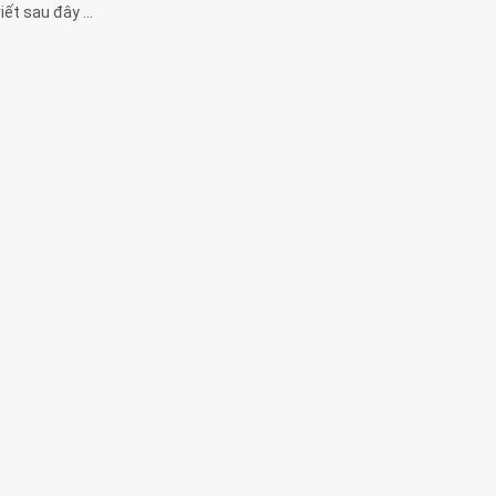
viết sau đây ...