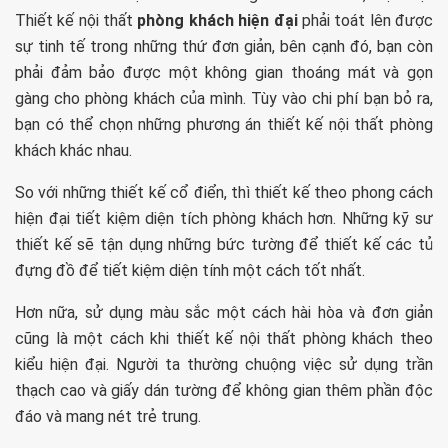
Thiết kế nội thất
phòng khách hiện đại
phải toát lên được
sự tinh tế trong những thứ đơn giản, bên cạnh đó, bạn còn
phải đảm bảo được một không gian thoáng mát và gọn
gàng cho phòng khách của mình. Tùy vào chi phí bạn bỏ ra,
bạn có thể chọn những phương án thiết kế nội thất phòng
khách khác nhau.
So với những thiết kế cổ điển, thì thiết kế theo phong cách
hiện đại tiết kiệm diện tích phòng khách hơn. Những kỹ sư
thiết kế sẽ tận dụng những bức tường để thiết kế các tủ
đựng đồ để tiết kiệm diện tính một cách tốt nhất.
Hơn nữa, sử dụng màu sắc một cách hài hòa và đơn giản
cũng là một cách khi thiết kế nội thất phòng khách theo
kiểu hiện đại. Người ta thường chuộng việc sử dụng trần
thạch cao và giấy dán tường để không gian thêm phần độc
đáo và mang nét trẻ trung.