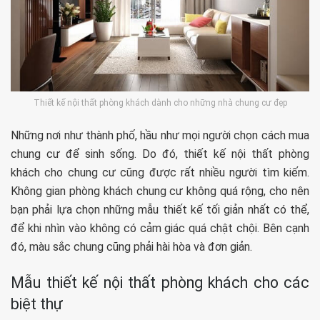
Thiết kế nội thất phòng khách dành cho những nhà chung cư đẹp
Những nơi như thành phố, hầu như mọi người chọn cách mua
chung cư để sinh sống. Do đó, thiết kế nội thất phòng
khách cho chung cư cũng được rất nhiều người tìm kiếm.
Không gian phòng khách chung cư không quá rộng, cho nên
bạn phải lựa chọn những mẫu thiết kế tối giản nhất có thể,
để khi nhìn vào không có cảm giác quá chật chội. Bên cạnh
đó, màu sắc chung cũng phải hài hòa và đơn giản.
Mẫu thiết kế nội thất phòng khách cho các
biệt thự