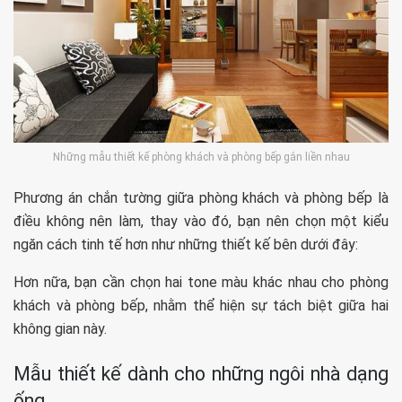
Những mẫu thiết kế phòng khách và phòng bếp gắn liền nhau
Phương án chắn tường giữa phòng khách và phòng bếp là
điều không nên làm, thay vào đó, bạn nên chọn một kiểu
ngăn cách tinh tế hơn như những thiết kế bên dưới đây:
Hơn nữa, bạn cần chọn hai tone màu khác nhau cho phòng
khách và phòng bếp, nhằm thể hiện sự tách biệt giữa hai
không gian này.
Mẫu thiết kế dành cho những ngôi nhà dạng
ống