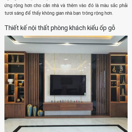
ứng rộng hơn cho căn nhà và thêm vào đó là màu sắc phải
tươi sáng để thấy không gian nhà bạn trông rộng hơn.
Thiết kế nội thất phòng khách kiểu ốp gỗ