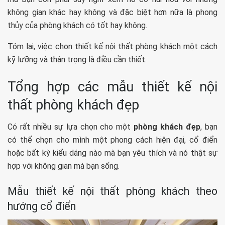
không gian khác hay không và đặc biệt hơn nữa là phong
thủy của phòng khách có tốt hay không.
Tóm lại, việc chọn thiết kế nội thất phòng khách một cách
kỹ lưỡng và thận trọng là điều cần thiết.
Tổng hợp các mẫu thiết kế nội
thất phòng khách đẹp
Có rất nhiều sự lựa chọn cho một
phòng khách đẹp
, bạn
có thể chọn cho mình một phong cách hiện đại, cổ điển
hoặc bất kỳ kiểu dáng nào mà bạn yêu thích và nó thật sự
hợp với không gian mà bạn sống.
Mẫu thiết kế nội thất phòng khách theo
hướng cổ điển