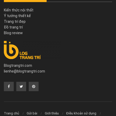
Kiến thức nội thất
Ý tưởng thiết kế
Trang trí đẹp
Đồ trang trí
Blog review
Blogtrangtri.com
lienhe@blogtrangtri.com
Trang chủ
Gửi bài
Giới thiệu
Điều khoản sử dụng