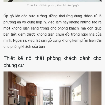
Thiết kế nội thất phòng khách kiểu ốp gỗ
Ốp gỗ lên các bức tường, đồng thời ứng dụng thành tủ là
phương án vô cùng hợp lý, việc làm này không những tạo ra
một không gian sang trọng cho phòng khách, mà còn giúp
bạn tiết kiệm được không gian chứa đồ trong ngôi nhà của
mình. Ngoài ra, việc lát sàn gỗ cũng không kém phần hiện đại
cho phòng khách của bạn.
Thiết kế nội thất phòng khách dành cho
chung cư