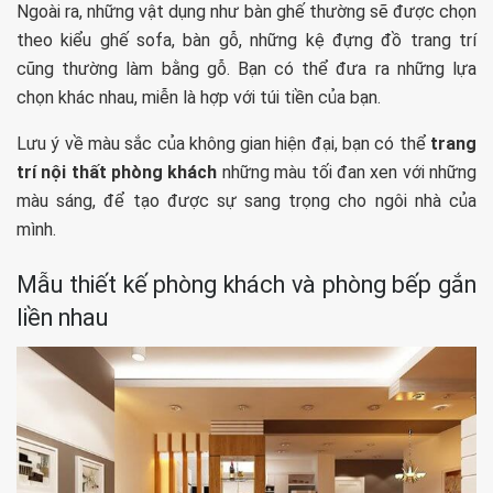
Ngoài ra, những vật dụng như bàn ghế thường sẽ được chọn
theo kiểu ghế sofa, bàn gỗ, những kệ đựng đồ trang trí
cũng thường làm bằng gỗ. Bạn có thể đưa ra những lựa
chọn khác nhau, miễn là hợp với túi tiền của bạn.
Lưu ý về màu sắc của không gian hiện đại, bạn có thể
trang
trí nội thất phòng khách
những màu tối đan xen với những
màu sáng, để tạo được sự sang trọng cho ngôi nhà của
mình.
Mẫu thiết kế phòng khách và phòng bếp gắn
liền nhau