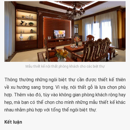
Mẫu thiết kế nội thất phòng khách cho các biệt thự
Thông thường những ngôi biệt thự cần được thiết kế thiên
về xu hướng sang trọng. Vì vậy, nội thất gỗ là lựa chọn phù
hợp. Thêm vào đó, tùy vào không gian phòng khách rộng hay
hẹp, mà bạn có thể chọn cho mình những mẫu thiết kế khác
nhau nhằm phù hợp với tổng thể ngôi biệt thự.
Kết luận