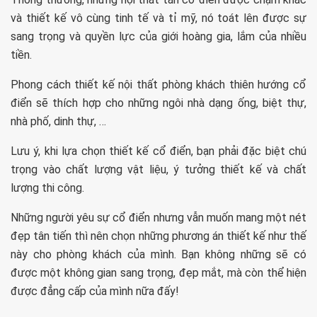
và thiết kế vô cùng tinh tế và tỉ mỹ, nó toát lên được sự
sang trọng và quyền lực của giới hoàng gia, lắm của nhiều
tiền.
Phong cách thiết kế nội thất phòng khách thiên hướng cổ
điển sẽ thích hợp cho những ngôi nhà dạng ống, biệt thự,
nhà phố, dinh thự, …
Lưu ý, khi lựa chọn thiết kế cổ điển, bạn phải đặc biệt chú
trọng vào chất lượng vật liệu, ý tưởng thiết kế và chất
lượng thi công.
Những người yêu sự cổ điển nhưng vẫn muốn mang một nét
đẹp tân tiến thì nên chọn những phương án thiết kế như thế
này cho phòng khách của mình. Bạn không những sẽ có
được một không gian sang trọng, đẹp mắt, mà còn thể hiện
được đẳng cấp của mình nữa đấy!