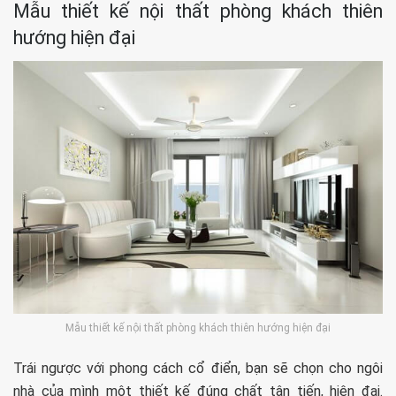
Mẫu thiết kế nội thất phòng khách thiên
hướng hiện đại
Mẫu thiết kế nội thất phòng khách thiên hướng hiện đại
Trái ngược với phong cách cổ điển, bạn sẽ chọn cho ngôi
nhà của mình một thiết kế đúng chất tân tiến, hiện đại.