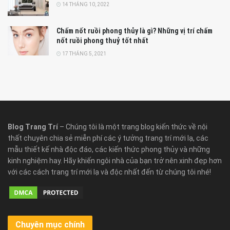
14 THÁNG 10, 2022
Chấm nốt ruồi phong thủy là gì? Những vị trí chấm
nốt ruồi phong thuỷ tốt nhất
17 THÁNG 5, 2021
Blog Trang Trí
– Chúng tôi là một trang blog kiến thức về nội
thất chuyên chia sẻ miễn phí các ý tưởng trang trí mới lạ, các
mẫu thiết kế nhà độc đáo, các kiến thức phong thủy và những
kinh nghiệm hay. Hãy khiến ngôi nhà của bạn trở nên xinh đẹp hơn
với các cách trang trí mới lạ và độc nhất đến từ chúng tôi nhé!
Chuyên mục chính