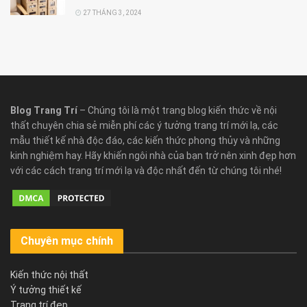
27 THÁNG 3, 2024
Blog Trang Trí
– Chúng tôi là một trang blog kiến thức về nội
thất chuyên chia sẻ miễn phí các ý tưởng trang trí mới lạ, các
mẫu thiết kế nhà độc đáo, các kiến thức phong thủy và những
kinh nghiệm hay. Hãy khiến ngôi nhà của bạn trở nên xinh đẹp hơn
với các cách trang trí mới lạ và độc nhất đến từ chúng tôi nhé!
Chuyên mục chính
Kiến thức nội thất
Ý tưởng thiết kế
Trang trí đẹp