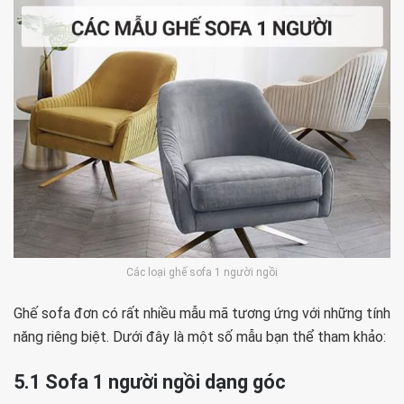
Các loại ghế sofa 1 người ngồi
Ghế sofa đơn có rất nhiều mẫu mã tương ứng với những tính
năng riêng biệt. Dưới đây là một số mẫu bạn thể tham khảo:
5.1 Sofa 1 người ngồi dạng góc