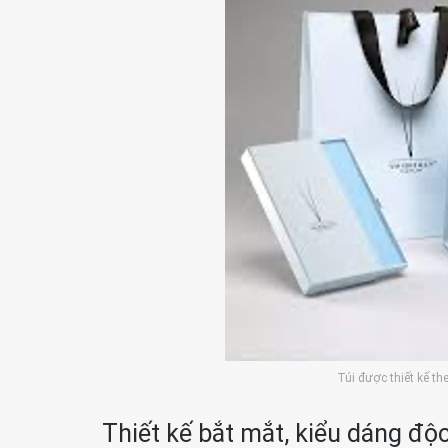
Túi được thiết kê
Thiết kế bắt mắt, kiểu dáng độ