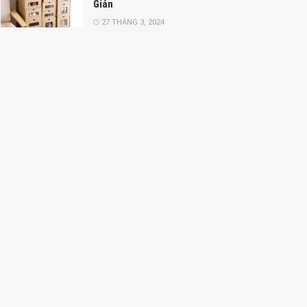
Giản
27 THÁNG 3, 2024