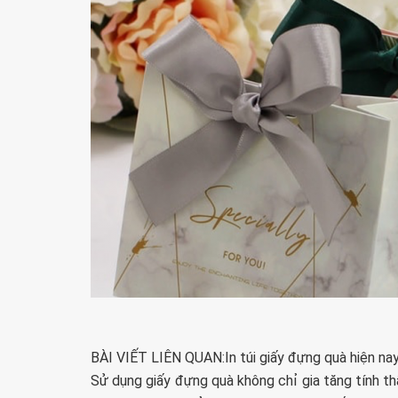
BÀI VIẾT LIÊN QUAN:In túi giấy đựng quà hiện nay
Sử dụng giấy đựng quà không chỉ gia tăng tính t