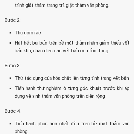
trình giặt thảm trang trí, giặt thảm văn phòng.
Bước 2:
Thu gom rác
Hút hết bụi bẩn trên bề mặt thảm nhằm giảm thiểu vết
bẩn khô, nhận diện các vết bẩn còn tồn đọng
Bước 3:
Thử tác dụng của hóa chất lên từng tình trạng vết bẩn
Tiến hành thử nghiệm ở từng góc khuất trước khi áp
dụng vệ sinh thảm văn phòng trên diện rộng
Bước 4:
Tiến hành phun hoá chất đều trên bề mặt thảm văn
phòng