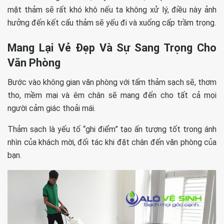
mặt thảm sẽ rất khó khô nếu ta không xử lý, điều này ảnh
hưởng đến kết cấu thảm sẽ yếu đi và xuống cấp trầm trọng.
Mang Lại Vẻ Đẹp Và Sự Sang Trọng Cho
Văn Phòng
Bước vào không gian văn phòng với tấm thảm sạch sẽ, thơm
tho, mềm mại và êm chân sẽ mang đến cho tất cả mọi
người cảm giác thoải mái.
Thảm sạch là yếu tố “ghi điểm” tạo ấn tượng tốt trong ánh
nhìn của khách mời, đối tác khi đặt chân đến văn phòng của
bạn.