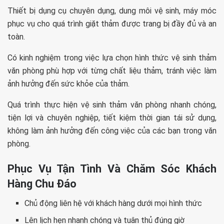
Thiết bị dụng cụ chuyên dụng, dung môi vệ sinh, máy móc
phục vụ cho quá trình giặt thảm được trang bị đầy đủ và an
toàn.
Có kinh nghiệm trong việc lựa chọn hình thức vệ sinh thảm
văn phòng phù hợp với từng chất liệu thảm, tránh việc làm
ảnh hưởng đến sức khỏe của thảm.
Quá trình thực hiện vệ sinh thảm văn phòng nhanh chóng,
tiện lợi và chuyên nghiệp, tiết kiệm thời gian tái sử dụng,
không làm ảnh hưởng đến công việc của các bạn trong văn
phòng.
Phục Vụ Tận Tình Và Chăm Sóc Khách
Hàng Chu Đáo
Chủ động liên hệ với khách hàng dưới mọi hình thức
Lên lịch hẹn nhanh chóng và tuân thủ đúng giờ