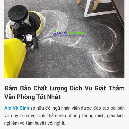
Đảm Bảo Chất Lượng Dịch Vụ Giặt Thảm
Văn Phòng Tốt Nhất
Alo Vê Sinh
sở hữu đội ngũ nhân viên được đào tạo bài bản
về quy trình vệ sinh thảm văn phòng thông minh, giàu kinh
nghiệm và tâm huyết với nghề.