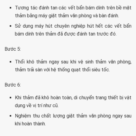
Tương tác đánh tan các vết bẩn bám dính trên bề mặt
thảm bằng máy giặt thảm văn phòng và bàn đánh.
Sử dụng máy hút chuyên nghiệp hút hết các vết bẩn
bám dính trên thảm đã được đánh tan trước đó.
Bước 5:
Thổi khô thảm ngay sau khi vệ sinh thảm văn phòng,
thảm trải sàn với hệ thống quạt thổi siêu tốc.
Bước 6:
Khi thảm đã khô hoàn toàn, di chuyển trang thiết bị vật
dụng về vị trí như cũ.
Nghiệm thu chất lượng giặt thảm văn phòng ngay sau
khi hoàn thành.