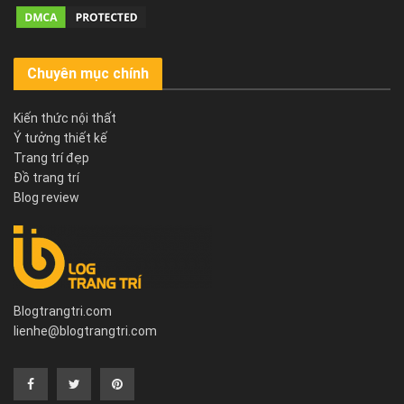
Chuyên mục chính
Kiến thức nội thất
Ý tưởng thiết kế
Trang trí đẹp
Đồ trang trí
Blog review
Blogtrangtri.com
lienhe@blogtrangtri.com