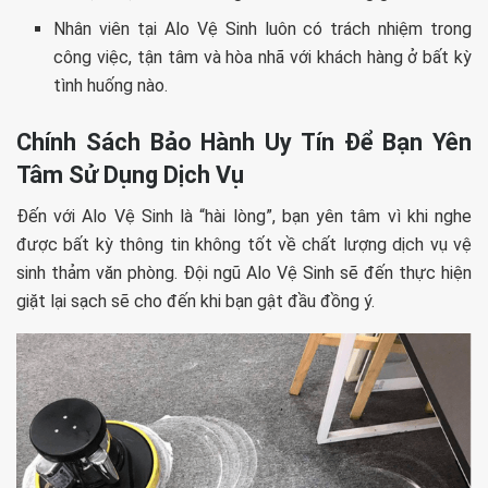
Nhân viên tại Alo Vệ Sinh luôn có trách nhiệm trong
công việc, tận tâm và hòa nhã với khách hàng ở bất kỳ
tình huống nào.
Chính Sách Bảo Hành Uy Tín Để Bạn Yên
Tâm Sử Dụng Dịch Vụ
Đến với Alo Vệ Sinh là “hài lòng”, bạn yên tâm vì khi nghe
được bất kỳ thông tin không tốt về chất lượng dịch vụ vệ
sinh thảm văn phòng. Đội ngũ Alo Vệ Sinh sẽ đến thực hiện
giặt lại sạch sẽ cho đến khi bạn gật đầu đồng ý.