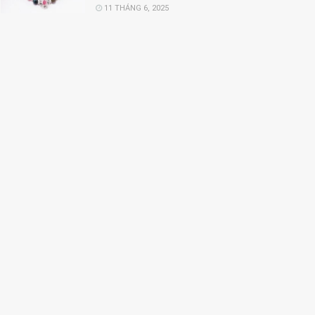
11 THÁNG 6, 2025