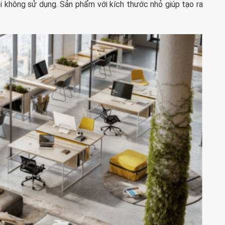
hi không sử dụng. Sản phẩm với kích thước nhỏ giúp tạo ra