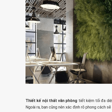
Thiết kế nội thất văn phòng
tiết kiệm tối đa di
Ngoài ra, bạn cũng nên xác định rõ phong cách sẽ tr